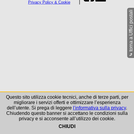
Privacy Policy & Cookie
torna a Uffici postali
⤷
Questo sito utilizza cookie tecnici, anche di terze parti, per
migliorare i servizi offerti e ottimizzare l’esperienza
dell’utente. Si prega di leggere
l'informativa sulla privacy
.
Chiudendo questo banner si accettano le condizioni sulla
privacy e si acconsente all’utilizzo dei cookie.
CHIUDI