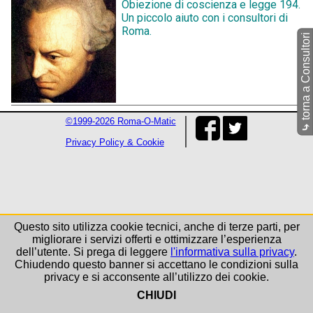
Obiezione di coscienza e legge 194.
Un piccolo aiuto con i consultori di
Roma.
torna a Consultori
©1999-2026 Roma-O-Matic
⤷
Privacy Policy & Cookie
Questo sito utilizza cookie tecnici, anche di terze parti, per
migliorare i servizi offerti e ottimizzare l’esperienza
dell’utente. Si prega di leggere
l'informativa sulla privacy
.
Chiudendo questo banner si accettano le condizioni sulla
privacy e si acconsente all’utilizzo dei cookie.
CHIUDI