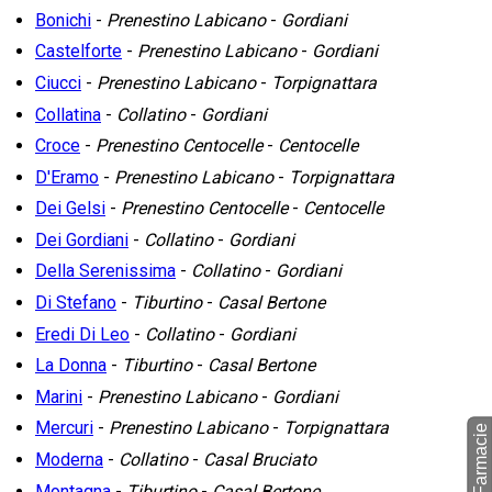
Bonichi
-
Prenestino Labicano
-
Gordiani
Castelforte
-
Prenestino Labicano
-
Gordiani
Ciucci
-
Prenestino Labicano
-
Torpignattara
Collatina
-
Collatino
-
Gordiani
Croce
-
Prenestino Centocelle
-
Centocelle
D'Eramo
-
Prenestino Labicano
-
Torpignattara
Dei Gelsi
-
Prenestino Centocelle
-
Centocelle
Dei Gordiani
-
Collatino
-
Gordiani
Della Serenissima
-
Collatino
-
Gordiani
Di Stefano
-
Tiburtino
-
Casal Bertone
Eredi Di Leo
-
Collatino
-
Gordiani
La Donna
-
Tiburtino
-
Casal Bertone
Marini
-
Prenestino Labicano
-
Gordiani
Mercuri
-
Prenestino Labicano
-
Torpignattara
torna a Farmacie
Moderna
-
Collatino
-
Casal Bruciato
Montagna
-
Tiburtino
-
Casal Bertone