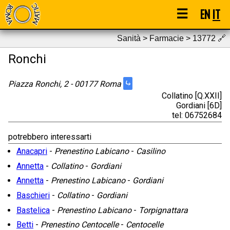
☰
EN
IT
Sanità > Farmacie > 13772
🔗
Ronchi
⤷
Piazza Ronchi, 2 - 00177 Roma
Collatino [Q.XXII]
Gordiani [6D]
tel: 06752684
potrebbero interessarti
Anacapri
-
Prenestino Labicano
-
Casilino
Annetta
-
Collatino
-
Gordiani
Annetta
-
Prenestino Labicano
-
Gordiani
Baschieri
-
Collatino
-
Gordiani
Bastelica
-
Prenestino Labicano
-
Torpignattara
Betti
-
Prenestino Centocelle
-
Centocelle