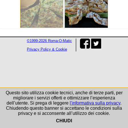
©1999-2026 Roma-O-Matic
Privacy Policy & Cookie
Questo sito utilizza cookie tecnici, anche di terze parti, per
migliorare i servizi offerti e ottimizzare l’esperienza
dell’utente. Si prega di leggere
l'informativa sulla privacy
.
Chiudendo questo banner si accettano le condizioni sulla
privacy e si acconsente all’utilizzo dei cookie.
CHIUDI