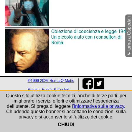
torna a Ospedali
Obiezione di coscienza e legge 194.
Un piccolo aiuto con i consultori di
Roma.
⤷
©1999-2026 Roma-O-Matic
Privacy Policy & Cookie
Questo sito utilizza cookie tecnici, anche di terze parti, per
migliorare i servizi offerti e ottimizzare l’esperienza
dell’utente. Si prega di leggere
l'informativa sulla privacy
.
Chiudendo questo banner si accettano le condizioni sulla
privacy e si acconsente all’utilizzo dei cookie.
CHIUDI