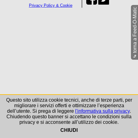
Privacy Policy & Cookie
torna a Feed-O-Matic
⤷
Questo sito utilizza cookie tecnici, anche di terze parti, per
migliorare i servizi offerti e ottimizzare l’esperienza
dell’utente. Si prega di leggere
l'informativa sulla privacy
.
Chiudendo questo banner si accettano le condizioni sulla
privacy e si acconsente all’utilizzo dei cookie.
CHIUDI