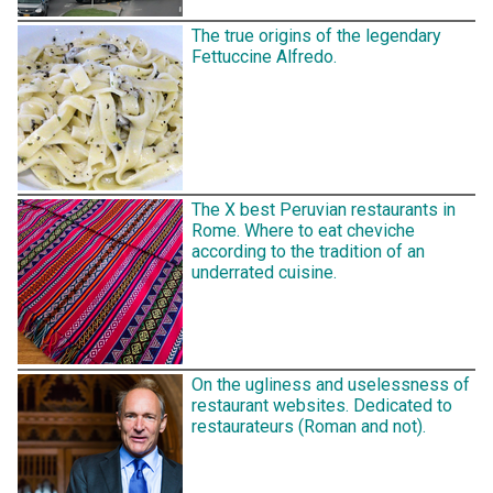
The true origins of the legendary
Fettuccine Alfredo.
The X best Peruvian restaurants in
Rome. Where to eat cheviche
according to the tradition of an
underrated cuisine.
On the ugliness and uselessness of
restaurant websites. Dedicated to
restaurateurs (Roman and not).