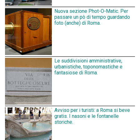
Nuova sezione Phot-O-Matic. Per
passare un pò di tempo guardando
foto (anche) di Roma.
Le suddivisioni amministrative,
urbanistiche, toponomastiche e
fantasiose di Roma.
Avviso per i turisti: a Roma si beve
gratis. I nasoni e le fontanelle
storiche.