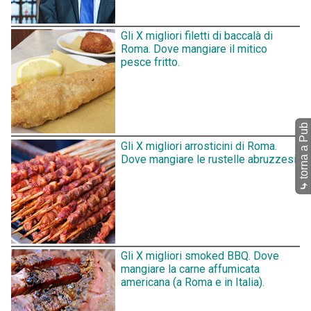
Gli X migliori filetti di baccalà di
Roma. Dove mangiare il mitico
pesce fritto.
torna a Pub
Gli X migliori arrosticini di Roma.
Dove mangiare le rustelle abruzzesi.
⤷
Gli X migliori smoked BBQ. Dove
mangiare la carne affumicata
americana (a Roma e in Italia).