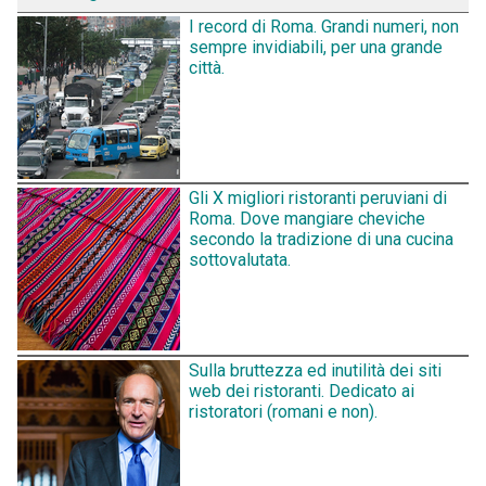
I record di Roma. Grandi numeri, non
sempre invidiabili, per una grande
città.
Gli X migliori ristoranti peruviani di
Roma. Dove mangiare cheviche
secondo la tradizione di una cucina
sottovalutata.
Sulla bruttezza ed inutilità dei siti
web dei ristoranti. Dedicato ai
ristoratori (romani e non).