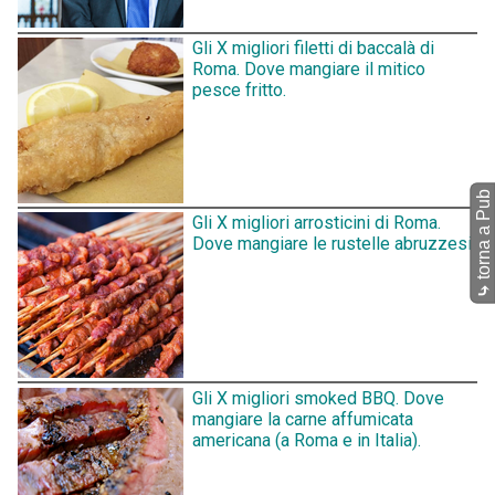
Gli X migliori filetti di baccalà di
Roma. Dove mangiare il mitico
pesce fritto.
torna a Pub
Gli X migliori arrosticini di Roma.
Dove mangiare le rustelle abruzzesi.
⤷
Gli X migliori smoked BBQ. Dove
mangiare la carne affumicata
americana (a Roma e in Italia).