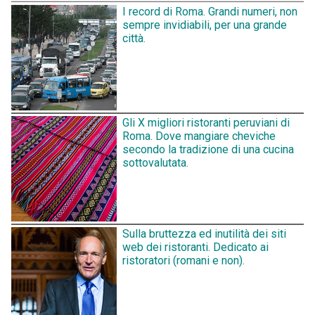
I record di Roma. Grandi numeri, non
sempre invidiabili, per una grande
città.
Gli X migliori ristoranti peruviani di
Roma. Dove mangiare cheviche
secondo la tradizione di una cucina
sottovalutata.
Sulla bruttezza ed inutilità dei siti
web dei ristoranti. Dedicato ai
ristoratori (romani e non).