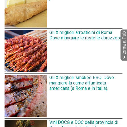
Gli X migliori arrosticini di Roma.
torna a Pub
Dove mangiare le rustelle abruzzesi.
⤷
Gli X migliori smoked BBQ. Dove
mangiare la carne affumicata
americana (a Roma e in Italia).
Vini DOCG e DOC della provincia di