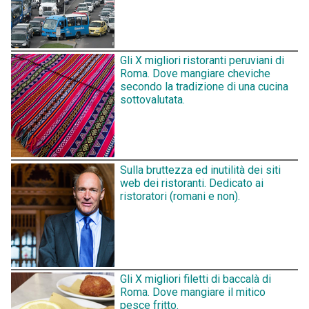
Gli X migliori ristoranti peruviani di
Roma. Dove mangiare cheviche
secondo la tradizione di una cucina
sottovalutata.
Sulla bruttezza ed inutilità dei siti
web dei ristoranti. Dedicato ai
ristoratori (romani e non).
Gli X migliori filetti di baccalà di
Roma. Dove mangiare il mitico
pesce fritto.