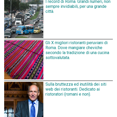
I record di Roma. Grandi numeri, non
sempre invidiabili, per una grande
città.
Gli X migliori ristoranti peruviani di
Roma. Dove mangiare cheviche
secondo la tradizione di una cucina
sottovalutata.
Sulla bruttezza ed inutilità dei siti
web dei ristoranti. Dedicato ai
ristoratori (romani e non).