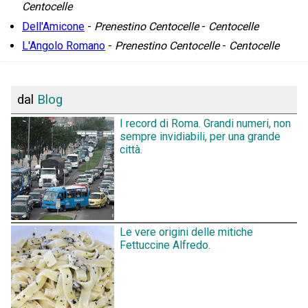
Centocelle
Dell'Amicone
-
Prenestino Centocelle
-
Centocelle
L'Angolo Romano
-
Prenestino Centocelle
-
Centocelle
dal
Blog
I record di Roma. Grandi numeri, non
sempre invidiabili, per una grande
città.
Le vere origini delle mitiche
Fettuccine Alfredo.