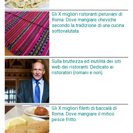
Gli X migliori ristoranti peruviani di
Roma. Dove mangiare cheviche
secondo la tradizione di una cucina
sottovalutata.
Sulla bruttezza ed inutilità dei siti
web dei ristoranti. Dedicato ai
ristoratori (romani e non).
Gli X migliori filetti di baccalà di
Roma. Dove mangiare il mitico
pesce fritto.