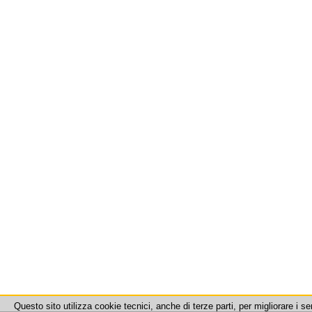
Questo sito utilizza cookie tecnici, anche di terze parti, per migliorare i se