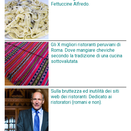
Fettuccine Alfredo.
Gli X migliori ristoranti peruviani di
Roma. Dove mangiare cheviche
secondo la tradizione di una cucina
sottovalutata.
Sulla bruttezza ed inutilità dei siti
web dei ristoranti. Dedicato ai
ristoratori (romani e non).