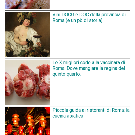
Vini DOCG e DOC della provincia di
Roma (e un pò di storia).
Le X migliori code alla vaccinara di
Roma. Dove mangiare la regina del
quinto quarto.
Piccola guida ai ristoranti di Roma: la
cucina asiatica