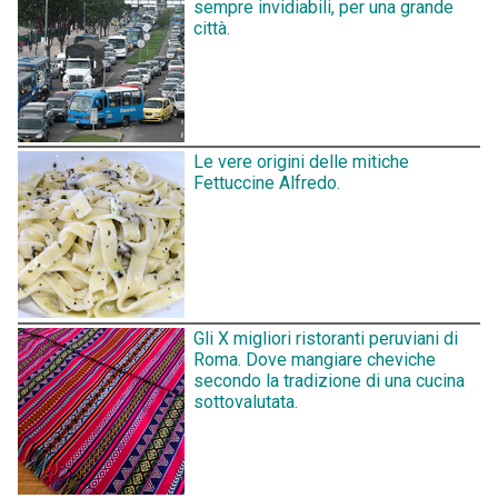
sempre invidiabili, per una grande
città.
Le vere origini delle mitiche
Fettuccine Alfredo.
Gli X migliori ristoranti peruviani di
Roma. Dove mangiare cheviche
secondo la tradizione di una cucina
sottovalutata.