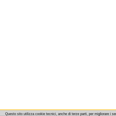
Questo sito utilizza cookie tecnici, anche di terze parti, per migliorare i se