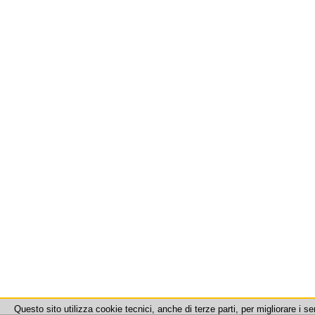
Questo sito utilizza cookie tecnici, anche di terze parti, per migliorare i se