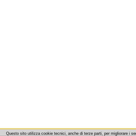
Questo sito utilizza cookie tecnici, anche di terze parti, per migliorare i se