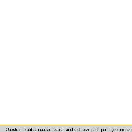
Questo sito utilizza cookie tecnici, anche di terze parti, per migliorare i se