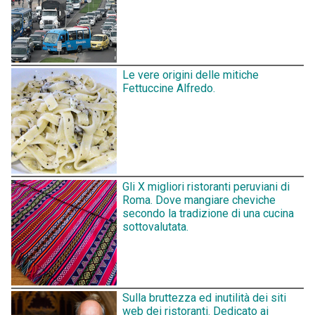
Le vere origini delle mitiche
Fettuccine Alfredo.
Gli X migliori ristoranti peruviani di
Roma. Dove mangiare cheviche
secondo la tradizione di una cucina
sottovalutata.
Sulla bruttezza ed inutilità dei siti
web dei ristoranti. Dedicato ai