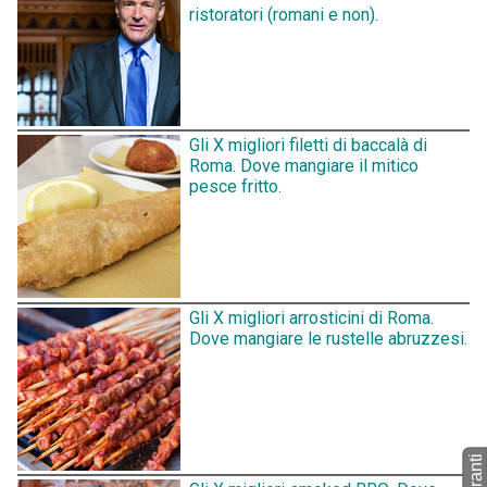
ristoratori (romani e non).
Gli X migliori filetti di baccalà di
Roma. Dove mangiare il mitico
pesce fritto.
Gli X migliori arrosticini di Roma.
Dove mangiare le rustelle abruzzesi.