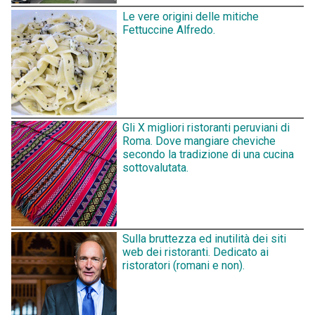
Le vere origini delle mitiche
Fettuccine Alfredo.
Gli X migliori ristoranti peruviani di
Roma. Dove mangiare cheviche
secondo la tradizione di una cucina
sottovalutata.
Sulla bruttezza ed inutilità dei siti
web dei ristoranti. Dedicato ai
ristoratori (romani e non).