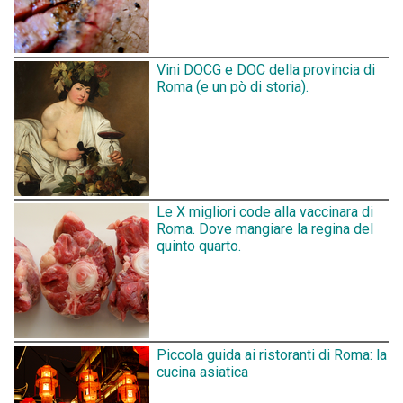
Vini DOCG e DOC della provincia di
Roma (e un pò di storia).
Le X migliori code alla vaccinara di
Roma. Dove mangiare la regina del
quinto quarto.
Piccola guida ai ristoranti di Roma: la
cucina asiatica