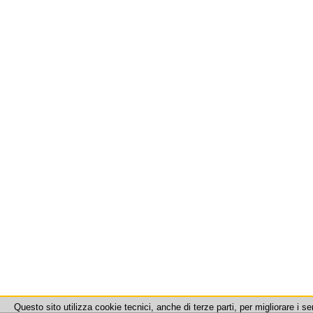
Questo sito utilizza cookie tecnici, anche di terze parti, per migliorare i se