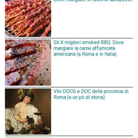
Gli X migliori smoked BBQ. Dove
mangiare la carne affumicata
americana (a Roma e in Italia).
Vini DOCG e DOC della provincia di
Roma (e un pò di storia).