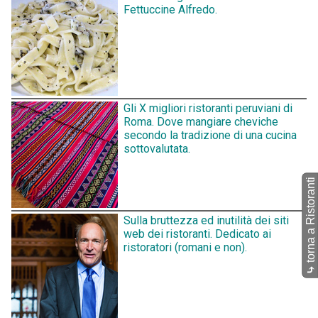
Fettuccine Alfredo.
Gli X migliori ristoranti peruviani di
Roma. Dove mangiare cheviche
secondo la tradizione di una cucina
sottovalutata.
torna a Ristoranti
Sulla bruttezza ed inutilità dei siti
web dei ristoranti. Dedicato ai
ristoratori (romani e non).
⤷