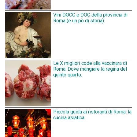
Vini DOCG e DOC della provincia di
Roma (e un pò di storia).
Le X migliori code alla vaccinara di
Roma. Dove mangiare la regina del
quinto quarto.
Piccola guida ai ristoranti di Roma: la
cucina asiatica