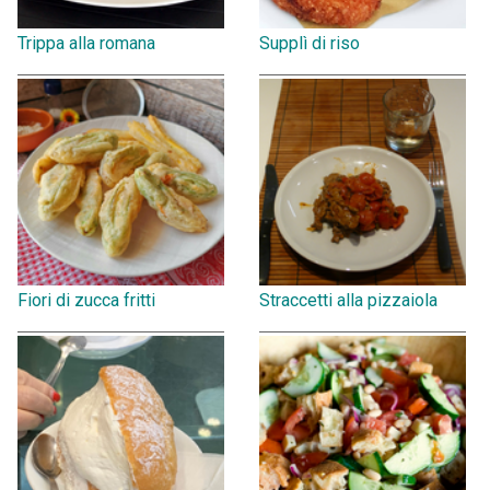
Trippa alla romana
Supplì di riso
Fiori di zucca fritti
Straccetti alla pizzaiola