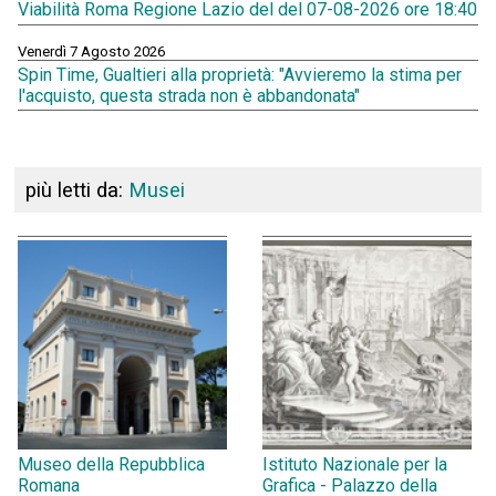
Viabilità Roma Regione Lazio del del 07-08-2026 ore 18:40
Venerdì 7 Agosto 2026
Spin Time, Gualtieri alla proprietà: "Avvieremo la stima per
l'acquisto, questa strada non è abbandonata"
più letti da:
Musei
Museo della Repubblica
Istituto Nazionale per la
Romana
Grafica - Palazzo della