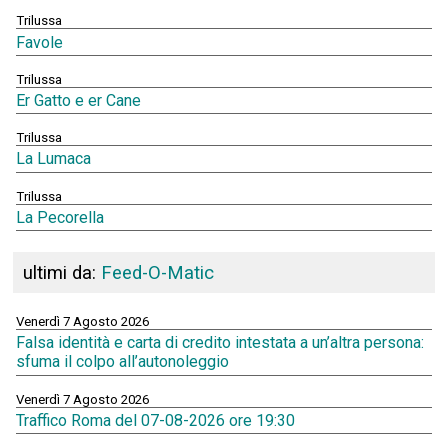
Trilussa
Favole
Trilussa
Er Gatto e er Cane
Trilussa
La Lumaca
Trilussa
La Pecorella
ultimi da:
Feed-O-Matic
Venerdì 7 Agosto 2026
Falsa identità e carta di credito intestata a un’altra persona:
sfuma il colpo all’autonoleggio
Venerdì 7 Agosto 2026
Traffico Roma del 07-08-2026 ore 19:30