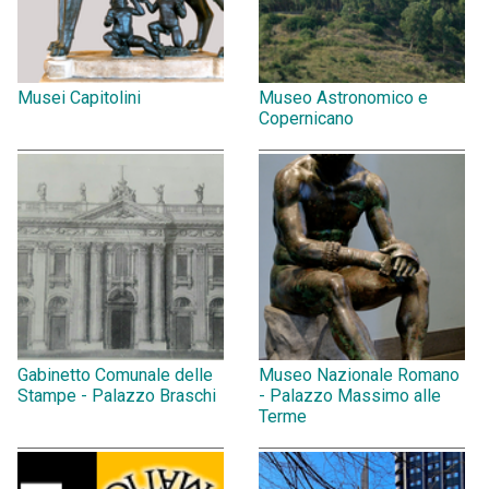
Musei Capitolini
Museo Astronomico e
Copernicano
Gabinetto Comunale delle
Museo Nazionale Romano
Stampe - Palazzo Braschi
- Palazzo Massimo alle
Terme