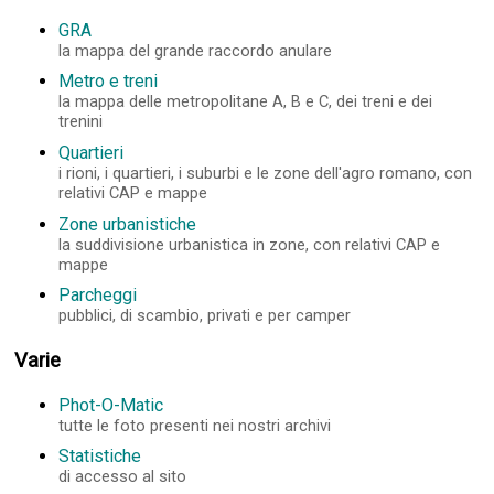
GRA
la mappa del grande raccordo anulare
Metro e treni
la mappa delle metropolitane A, B e C, dei treni e dei
trenini
Quartieri
i rioni, i quartieri, i suburbi e le zone dell'agro romano, con
relativi CAP e mappe
Zone urbanistiche
la suddivisione urbanistica in zone, con relativi CAP e
mappe
Parcheggi
pubblici, di scambio, privati e per camper
Varie
Phot-O-Matic
tutte le foto presenti nei nostri archivi
Statistiche
di accesso al sito