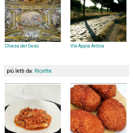
Chiesa del Gesù
Via Appia Antica
più letti da:
Ricette