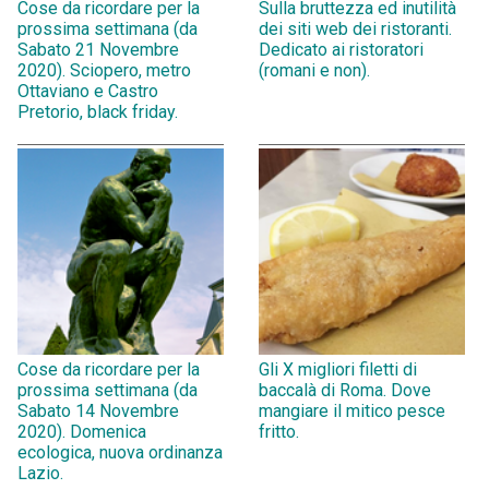
Cose da ricordare per la
Sulla bruttezza ed inutilità
prossima settimana (da
dei siti web dei ristoranti.
Sabato 21 Novembre
Dedicato ai ristoratori
2020). Sciopero, metro
(romani e non).
Ottaviano e Castro
Pretorio, black friday.
Cose da ricordare per la
Gli X migliori filetti di
prossima settimana (da
baccalà di Roma. Dove
Sabato 14 Novembre
mangiare il mitico pesce
2020). Domenica
fritto.
ecologica, nuova ordinanza
Lazio.