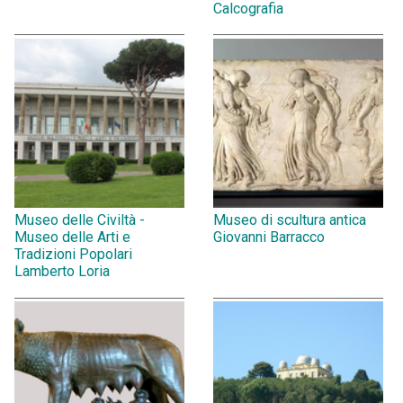
Calcografia
Museo delle Civiltà -
Museo di scultura antica
Museo delle Arti e
Giovanni Barracco
Tradizioni Popolari
Lamberto Loria