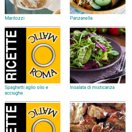
Maritozzi
Panzanella
Spaghetti aglio olio e
Insalata di misticanza
acciughe