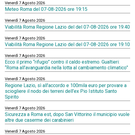
Venerdì 7 Agosto 2026
Meteo Roma del 07-08-2026 ore 19:15
Venerdì 7 Agosto 2026
Viabilità Roma Regione Lazio del del 07-08-2026 ore 19:40
Venerdì 7 Agosto 2026
Viabilità Roma Regione Lazio del del 07-08-2026 ore 19:10
Venerdì 7 Agosto 2026
Ecco il primo “rifugio” contro il caldo estremo. Gualtieri:
“Roma all’avanguardia nella lotta al cambiamento climatico”
Venerdì 7 Agosto 2026
Regione Lazio, sì all’accordo e 100mila euro per provare a
sciogliere il nodo dei terreni dell’ex Pio Istituto Santo
Spirito
Venerdì 7 Agosto 2026
Sicurezza a Roma est, dopo San Vittorino il municipio vuole
altre due caserme dei carabinieri
Venerdì 7 Agosto 2026