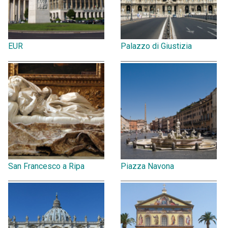
EUR
Palazzo di Giustizia
San Francesco a Ripa
Piazza Navona