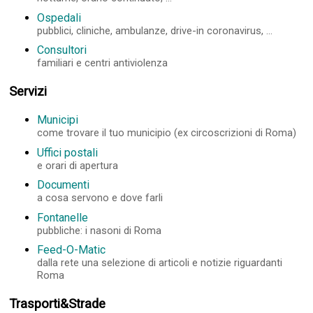
Ospedali
pubblici, cliniche, ambulanze, drive-in coronavirus, ...
Consultori
familiari e centri antiviolenza
Servizi
Municipi
come trovare il tuo municipio (ex circoscrizioni di Roma)
Uffici postali
e orari di apertura
Documenti
a cosa servono e dove farli
Fontanelle
pubbliche: i nasoni di Roma
Feed-O-Matic
dalla rete una selezione di articoli e notizie riguardanti
Roma
Trasporti&Strade