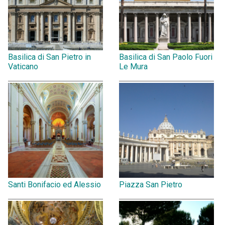
Basilica di San Pietro in
Basilica di San Paolo Fuori
Vaticano
Le Mura
Santi Bonifacio ed Alessio
Piazza San Pietro