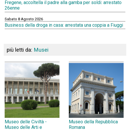
Fregene, accoltella il padre alla gamba per soldi: arrestato
26enne
Sabato 8 Agosto 2026
Business della droga in casa: arrestata una coppia a Fiuggi
più letti da:
Musei
Museo delle Civiltà -
Museo della Repubblica
Museo delle Arti e
Romana