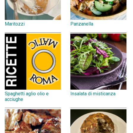
Maritozzi
Panzanella
Spaghetti aglio olio e
Insalata di misticanza
acciughe