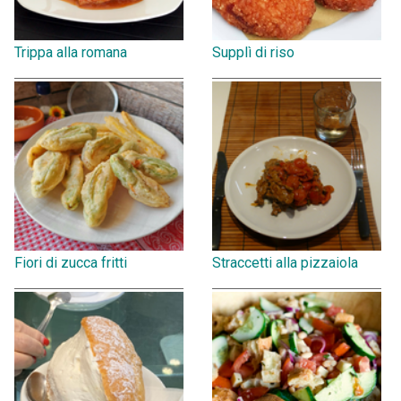
Trippa alla romana
Supplì di riso
Fiori di zucca fritti
Straccetti alla pizzaiola