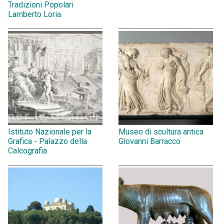
Tradizioni Popolari
Lamberto Loria
Istituto Nazionale per la
Museo di scultura antica
Grafica - Palazzo della
Giovanni Barracco
Calcografia