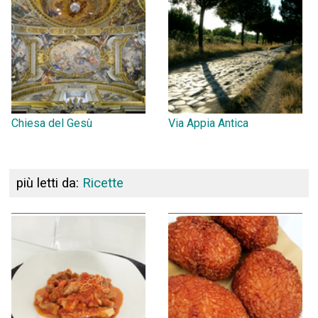
Chiesa del Gesù
Via Appia Antica
più letti da:
Ricette