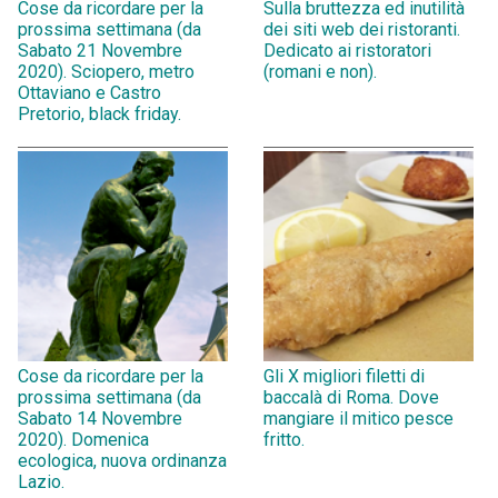
Cose da ricordare per la
Sulla bruttezza ed inutilità
prossima settimana (da
dei siti web dei ristoranti.
Sabato 21 Novembre
Dedicato ai ristoratori
2020). Sciopero, metro
(romani e non).
Ottaviano e Castro
Pretorio, black friday.
Cose da ricordare per la
Gli X migliori filetti di
prossima settimana (da
baccalà di Roma. Dove
Sabato 14 Novembre
mangiare il mitico pesce
2020). Domenica
fritto.
ecologica, nuova ordinanza
Lazio.