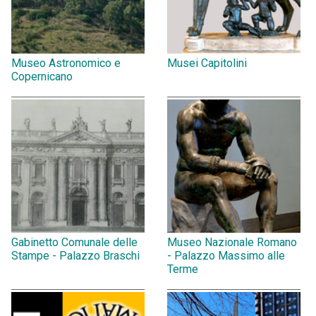
Museo Astronomico e
Musei Capitolini
Copernicano
Gabinetto Comunale delle
Museo Nazionale Romano
Stampe - Palazzo Braschi
- Palazzo Massimo alle
Terme