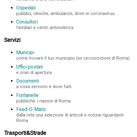
Ospedali
pubblici, cliniche, ambulanze, drive-in coronavirus, ...
Consultori
familiari e centri antiviolenza
Servizi
Municipi
come trovare il tuo municipio (ex circoscrizioni di Roma)
Uffici postali
e orari di apertura
Documenti
a cosa servono e dove farli
Fontanelle
pubbliche: i nasoni di Roma
Feed-O-Matic
dalla rete una selezione di articoli e notizie riguardanti
Roma
Trasporti&Strade