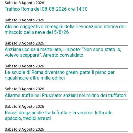
Sabato 8 Agosto 2026
Traffico Roma del 08-08-2026 ore 14:30
Sabato 8 Agosto 2026
Alcune suggestive immagini della rievocazione storica del
miracolo della neve del 5/8/26
Sabato 8 Agosto 2026
Anziana uccisa a martellate, il nipote: “Non sono stato io,
volevo scappare”. Arresto convalidato
Sabato 8 Agosto 2026
Le scuole di Roma diventano green, parte il piano per
riqualificare oltre mille edifici
Sabato 8 Agosto 2026
Allarme truffe nel Frusinate: anziani nel mirino dei truffatori
Sabato 8 Agosto 2026
Roma, droga anche tra la frutta e la verdura: lotta allo
spaccio, tredici arresti
Sabato 8 Agosto 2026