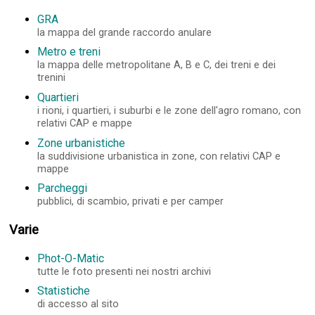
GRA
la mappa del grande raccordo anulare
Metro e treni
la mappa delle metropolitane A, B e C, dei treni e dei
trenini
Quartieri
i rioni, i quartieri, i suburbi e le zone dell'agro romano, con
relativi CAP e mappe
Zone urbanistiche
la suddivisione urbanistica in zone, con relativi CAP e
mappe
Parcheggi
pubblici, di scambio, privati e per camper
Varie
Phot-O-Matic
tutte le foto presenti nei nostri archivi
Statistiche
di accesso al sito