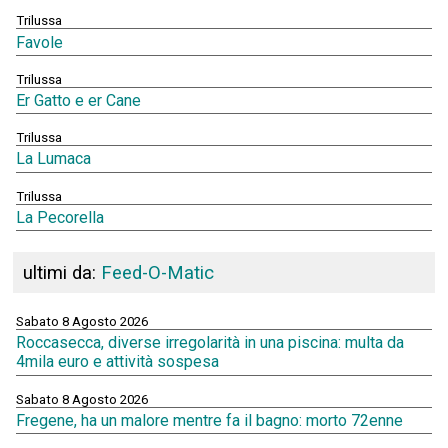
Trilussa
Favole
Trilussa
Er Gatto e er Cane
Trilussa
La Lumaca
Trilussa
La Pecorella
ultimi da:
Feed-O-Matic
Sabato 8 Agosto 2026
Roccasecca, diverse irregolarità in una piscina: multa da
4mila euro e attività sospesa
Sabato 8 Agosto 2026
Fregene, ha un malore mentre fa il bagno: morto 72enne