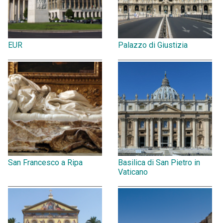
EUR
Palazzo di Giustizia
San Francesco a Ripa
Basilica di San Pietro in
Vaticano