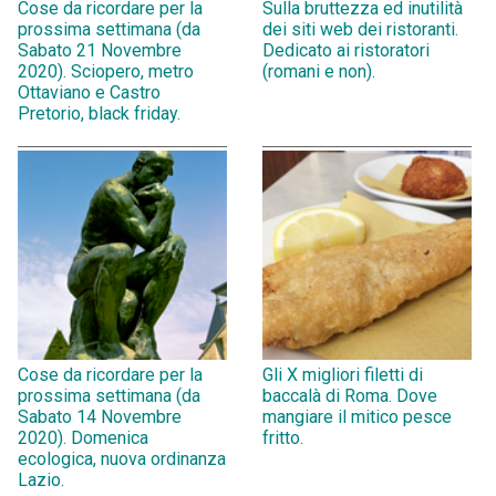
Cose da ricordare per la
Sulla bruttezza ed inutilità
prossima settimana (da
dei siti web dei ristoranti.
Sabato 21 Novembre
Dedicato ai ristoratori
2020). Sciopero, metro
(romani e non).
Ottaviano e Castro
Pretorio, black friday.
Cose da ricordare per la
Gli X migliori filetti di
prossima settimana (da
baccalà di Roma. Dove
Sabato 14 Novembre
mangiare il mitico pesce
2020). Domenica
fritto.
ecologica, nuova ordinanza
Lazio.