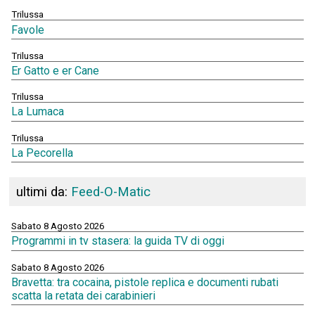
Trilussa
Favole
Trilussa
Er Gatto e er Cane
Trilussa
La Lumaca
Trilussa
La Pecorella
ultimi da:
Feed-O-Matic
Sabato 8 Agosto 2026
Programmi in tv stasera: la guida TV di oggi
Sabato 8 Agosto 2026
Bravetta: tra cocaina, pistole replica e documenti rubati
scatta la retata dei carabinieri