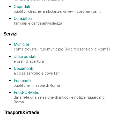
Ospedali
pubblici, cliniche, ambulanze, drive-in coronavirus, ...
Consultori
familiari e centri antiviolenza
Servizi
Municipi
come trovare il tuo municipio (ex circoscrizioni di Roma)
Uffici postali
e orari di apertura
Documenti
a cosa servono e dove farli
Fontanelle
pubbliche: i nasoni di Roma
Feed-O-Matic
dalla rete una selezione di articoli e notizie riguardanti
Roma
Trasporti&Strade