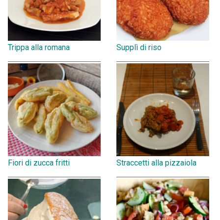
Trippa alla romana
Supplì di riso
Fiori di zucca fritti
Straccetti alla pizzaiola