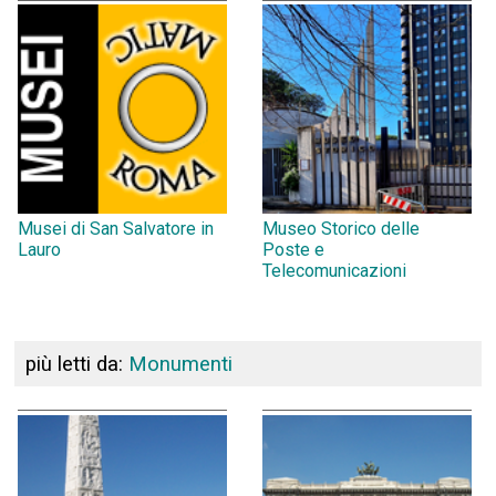
Musei di San Salvatore in
Museo Storico delle
Lauro
Poste e
Telecomunicazioni
più letti da:
Monumenti