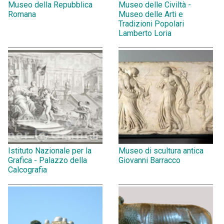
Museo della Repubblica
Museo delle Civiltà -
Romana
Museo delle Arti e
Tradizioni Popolari
Lamberto Loria
Istituto Nazionale per la
Museo di scultura antica
Grafica - Palazzo della
Giovanni Barracco
Calcografia