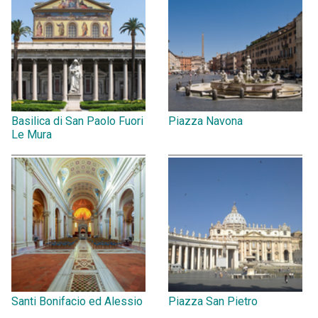
Basilica di San Paolo Fuori
Piazza Navona
Le Mura
Santi Bonifacio ed Alessio
Piazza San Pietro