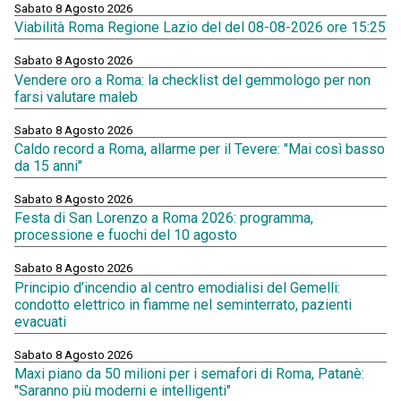
Sabato 8 Agosto 2026
Viabilità Roma Regione Lazio del del 08-08-2026 ore 15:25
Sabato 8 Agosto 2026
Vendere oro a Roma: la checklist del gemmologo per non
farsi valutare maleb
Sabato 8 Agosto 2026
Caldo record a Roma, allarme per il Tevere: "Mai così basso
da 15 anni"
Sabato 8 Agosto 2026
Festa di San Lorenzo a Roma 2026: programma,
processione e fuochi del 10 agosto
Sabato 8 Agosto 2026
Principio d’incendio al centro emodialisi del Gemelli:
condotto elettrico in fiamme nel seminterrato, pazienti
evacuati
Sabato 8 Agosto 2026
Maxi piano da 50 milioni per i semafori di Roma, Patanè:
"Saranno più moderni e intelligenti"