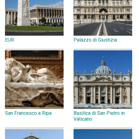
EUR
Palazzo di Giustizia
San Francesco a Ripa
Basilica di San Pietro in
Vaticano