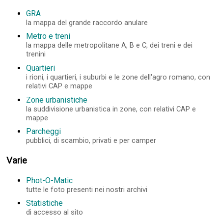
GRA
la mappa del grande raccordo anulare
Metro e treni
la mappa delle metropolitane A, B e C, dei treni e dei
trenini
Quartieri
i rioni, i quartieri, i suburbi e le zone dell'agro romano, con
relativi CAP e mappe
Zone urbanistiche
la suddivisione urbanistica in zone, con relativi CAP e
mappe
Parcheggi
pubblici, di scambio, privati e per camper
Varie
Phot-O-Matic
tutte le foto presenti nei nostri archivi
Statistiche
di accesso al sito