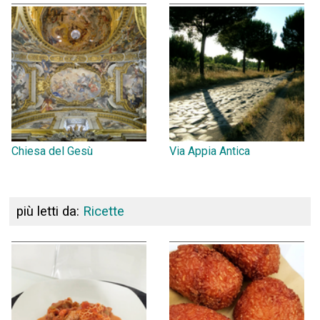
Chiesa del Gesù
Via Appia Antica
più letti da:
Ricette