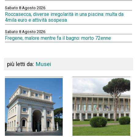
Sabato 8 Agosto 2026
Roccasecca, diverse irregolarità in una piscina: multa da
4mila euro e attività sospesa
Sabato 8 Agosto 2026
Fregene, malore mentre fa il bagno: morto 72enne
più letti da:
Musei