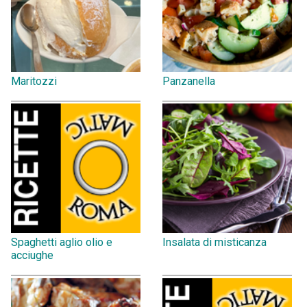
Maritozzi
Panzanella
Spaghetti aglio olio e
Insalata di misticanza
acciughe