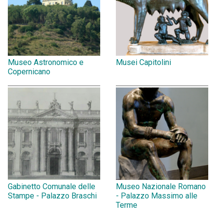
Museo Astronomico e
Musei Capitolini
Copernicano
Gabinetto Comunale delle
Museo Nazionale Romano
Stampe - Palazzo Braschi
- Palazzo Massimo alle
Terme