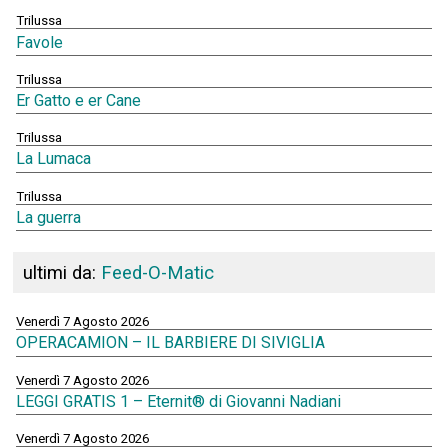
Trilussa
Favole
Trilussa
Er Gatto e er Cane
Trilussa
La Lumaca
Trilussa
La guerra
ultimi da:
Feed-O-Matic
Venerdì 7 Agosto 2026
OPERACAMION – IL BARBIERE DI SIVIGLIA
Venerdì 7 Agosto 2026
LEGGI GRATIS 1 – Eternit® di Giovanni Nadiani
Venerdì 7 Agosto 2026