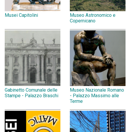
Musei Capitolini
Museo Astronomico e
Copernicano
Gabinetto Comunale delle
Museo Nazionale Romano
Stampe - Palazzo Braschi
- Palazzo Massimo alle
Terme