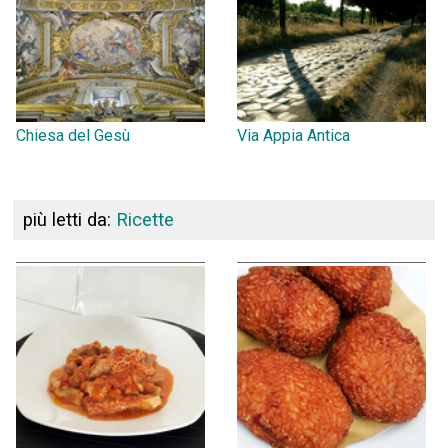
Chiesa del Gesù
Via Appia Antica
più letti da:
Ricette