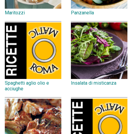
Maritozzi
Panzanella
Spaghetti aglio olio e
Insalata di misticanza
acciughe