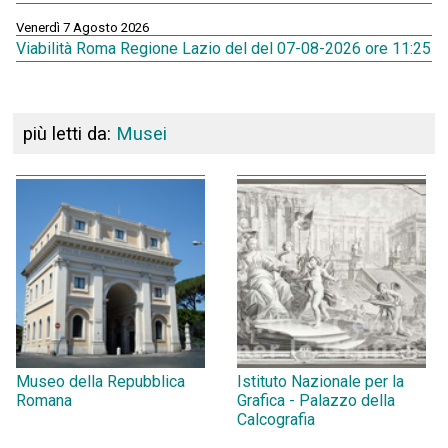
Venerdì 7 Agosto 2026
Viabilità Roma Regione Lazio del del 07-08-2026 ore 11:25
più letti da:
Musei
Museo della Repubblica
Istituto Nazionale per la
Romana
Grafica - Palazzo della
Calcografia