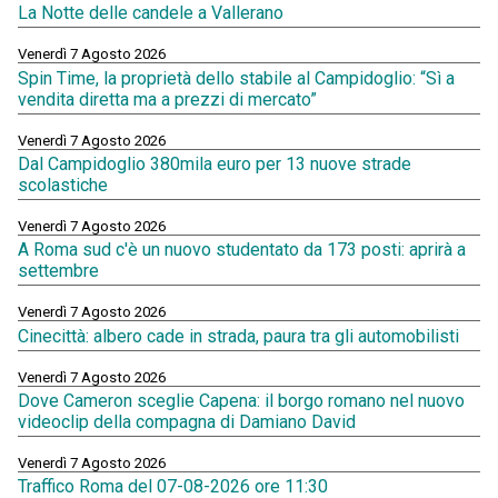
La Notte delle candele a Vallerano
Venerdì 7 Agosto 2026
Spin Time, la proprietà dello stabile al Campidoglio: “Sì a
vendita diretta ma a prezzi di mercato”
Venerdì 7 Agosto 2026
Dal Campidoglio 380mila euro per 13 nuove strade
scolastiche
Venerdì 7 Agosto 2026
A Roma sud c'è un nuovo studentato da 173 posti: aprirà a
settembre
Venerdì 7 Agosto 2026
Cinecittà: albero cade in strada, paura tra gli automobilisti
Venerdì 7 Agosto 2026
Dove Cameron sceglie Capena: il borgo romano nel nuovo
videoclip della compagna di Damiano David
Venerdì 7 Agosto 2026
Traffico Roma del 07-08-2026 ore 11:30