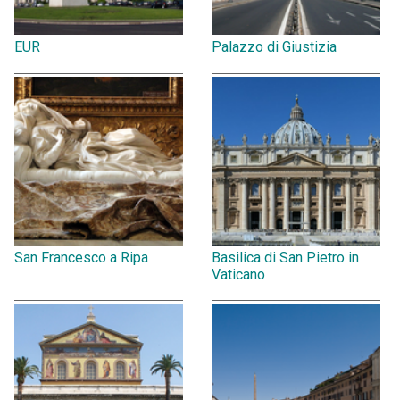
EUR
Palazzo di Giustizia
San Francesco a Ripa
Basilica di San Pietro in
Vaticano