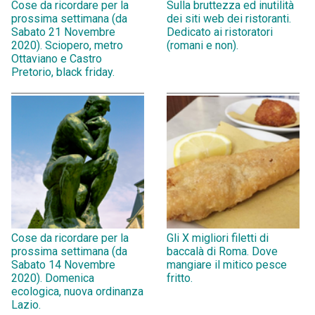
Cose da ricordare per la
Sulla bruttezza ed inutilità
prossima settimana (da
dei siti web dei ristoranti.
Sabato 21 Novembre
Dedicato ai ristoratori
2020). Sciopero, metro
(romani e non).
Ottaviano e Castro
Pretorio, black friday.
Cose da ricordare per la
Gli X migliori filetti di
prossima settimana (da
baccalà di Roma. Dove
Sabato 14 Novembre
mangiare il mitico pesce
2020). Domenica
fritto.
ecologica, nuova ordinanza
Lazio.