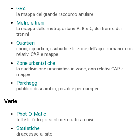
GRA
la mappa del grande raccordo anulare
Metro e treni
la mappa delle metropolitane A, B e C, dei treni e dei
trenini
Quartieri
i rioni, i quartieri, i suburbi e le zone dell'agro romano, con
relativi CAP e mappe
Zone urbanistiche
la suddivisione urbanistica in zone, con relativi CAP e
mappe
Parcheggi
pubblici, di scambio, privati e per camper
Varie
Phot-O-Matic
tutte le foto presenti nei nostri archivi
Statistiche
di accesso al sito