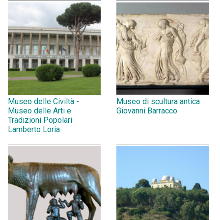
Museo delle Civiltà -
Museo di scultura antica
Museo delle Arti e
Giovanni Barracco
Tradizioni Popolari
Lamberto Loria