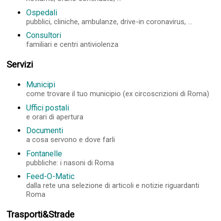
Ospedali
pubblici, cliniche, ambulanze, drive-in coronavirus, ...
Consultori
familiari e centri antiviolenza
Servizi
Municipi
come trovare il tuo municipio (ex circoscrizioni di Roma)
Uffici postali
e orari di apertura
Documenti
a cosa servono e dove farli
Fontanelle
pubbliche: i nasoni di Roma
Feed-O-Matic
dalla rete una selezione di articoli e notizie riguardanti
Roma
Trasporti&Strade