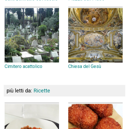
Cimitero acattolico
Chiesa del Gesù
più letti da:
Ricette