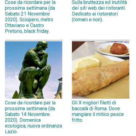
Cose da ricordare per la
Sulla bruttezza ed inutilità
prossima settimana (da
dei siti web dei ristoranti.
Sabato 21 Novembre
Dedicato ai ristoratori
2020). Sciopero, metro
(romani e non).
Ottaviano e Castro
Pretorio, black friday.
Cose da ricordare per la
Gli X migliori filetti di
prossima settimana (da
baccalà di Roma. Dove
Sabato 14 Novembre
mangiare il mitico pesce
2020). Domenica
fritto.
ecologica, nuova ordinanza
Lazio.