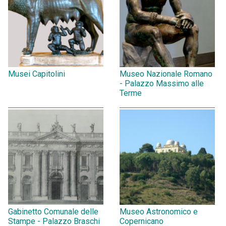
Musei Capitolini
Museo Nazionale Romano
- Palazzo Massimo alle
Terme
Gabinetto Comunale delle
Museo Astronomico e
Stampe - Palazzo Braschi
Copernicano