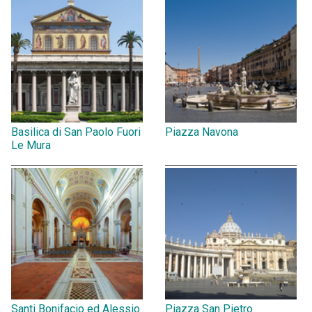
Basilica di San Paolo Fuori
Piazza Navona
Le Mura
Santi Bonifacio ed Alessio
Piazza San Pietro