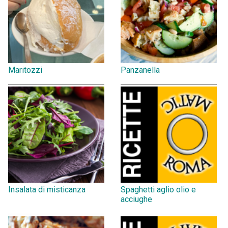
Maritozzi
Panzanella
Insalata di misticanza
Spaghetti aglio olio e
acciughe