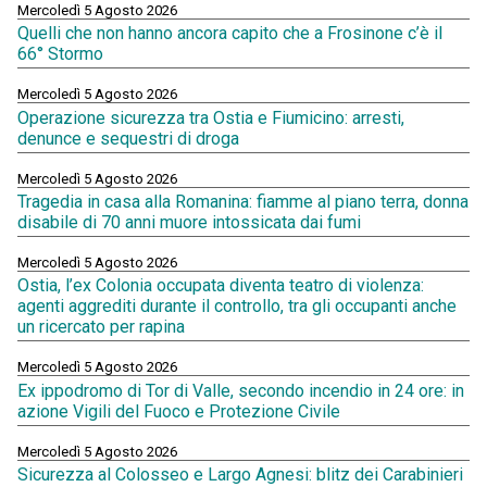
Mercoledì 5 Agosto 2026
Quelli che non hanno ancora capito che a Frosinone c’è il
66° Stormo
Mercoledì 5 Agosto 2026
Operazione sicurezza tra Ostia e Fiumicino: arresti,
denunce e sequestri di droga
Mercoledì 5 Agosto 2026
Tragedia in casa alla Romanina: fiamme al piano terra, donna
disabile di 70 anni muore intossicata dai fumi
Mercoledì 5 Agosto 2026
Ostia, l’ex Colonia occupata diventa teatro di violenza:
agenti aggrediti durante il controllo, tra gli occupanti anche
un ricercato per rapina
Mercoledì 5 Agosto 2026
Ex ippodromo di Tor di Valle, secondo incendio in 24 ore: in
azione Vigili del Fuoco e Protezione Civile
Mercoledì 5 Agosto 2026
Sicurezza al Colosseo e Largo Agnesi: blitz dei Carabinieri