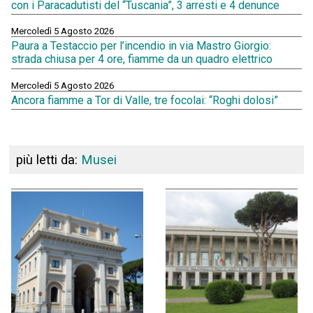
con i Paracadutisti del “Tuscania”, 3 arresti e 4 denunce
Mercoledì 5 Agosto 2026
Paura a Testaccio per l’incendio in via Mastro Giorgio:
strada chiusa per 4 ore, fiamme da un quadro elettrico
Mercoledì 5 Agosto 2026
Ancora fiamme a Tor di Valle, tre focolai: “Roghi dolosi”
più letti da:
Musei