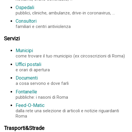
Ospedali
pubblici, cliniche, ambulanze, drive-in coronavirus, ...
Consultori
familiari e centri antiviolenza
Servizi
Municipi
come trovare il tuo municipio (ex circoscrizioni di Roma)
Uffici postali
e orari di apertura
Documenti
a cosa servono e dove farli
Fontanelle
pubbliche: i nasoni di Roma
Feed-O-Matic
dalla rete una selezione di articoli e notizie riguardanti
Roma
Trasporti&Strade