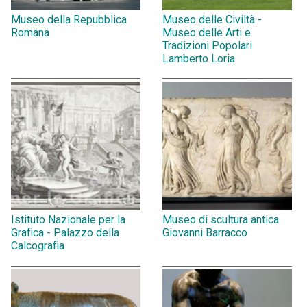
Museo della Repubblica
Museo delle Civiltà -
Romana
Museo delle Arti e
Tradizioni Popolari
Lamberto Loria
Istituto Nazionale per la
Museo di scultura antica
Grafica - Palazzo della
Giovanni Barracco
Calcografia