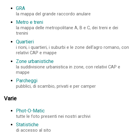
GRA
la mappa del grande raccordo anulare
Metro e treni
la mappa delle metropolitane A, B e C, dei treni e dei
trenini
Quartieri
i rioni, i quartieri, i suburbi e le zone dell'agro romano, con
relativi CAP e mappe
Zone urbanistiche
la suddivisione urbanistica in zone, con relativi CAP e
mappe
Parcheggi
pubblici, di scambio, privati e per camper
Varie
Phot-O-Matic
tutte le foto presenti nei nostri archivi
Statistiche
di accesso al sito