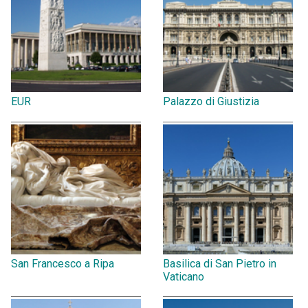
EUR
Palazzo di Giustizia
San Francesco a Ripa
Basilica di San Pietro in
Vaticano