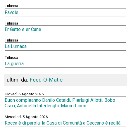
Trilussa
Favole
Trilussa
Er Gatto e er Cane
Trilussa
La Lumaca
Trilussa
La guerra
ultimi da:
Feed-O-Matic
Giovedì 6 Agosto 2026
Buon compleanno Danilo Cataldi, Pierluigi Allotti, Bobo
Craxi, Antonella Interlenghi, Marco Liorni…
Mercoledì 5 Agosto 2026
Rocca è di parola: la Casa di Comunità a Ceccano è realtà