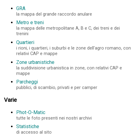
GRA
la mappa del grande raccordo anulare
Metro e treni
la mappa delle metropolitane A, B e C, dei treni e dei
trenini
Quartieri
i rioni, i quartieri, i suburbi e le zone dell'agro romano, con
relativi CAP e mappe
Zone urbanistiche
la suddivisione urbanistica in zone, con relativi CAP e
mappe
Parcheggi
pubblici, di scambio, privati e per camper
Varie
Phot-O-Matic
tutte le foto presenti nei nostri archivi
Statistiche
di accesso al sito