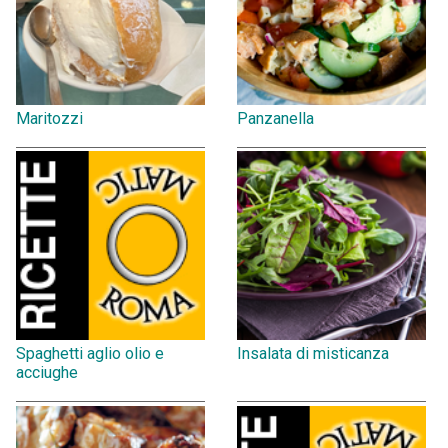
Maritozzi
Panzanella
Spaghetti aglio olio e
Insalata di misticanza
acciughe