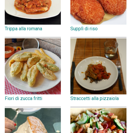
Trippa alla romana
Supplì di riso
Fiori di zucca fritti
Straccetti alla pizzaiola