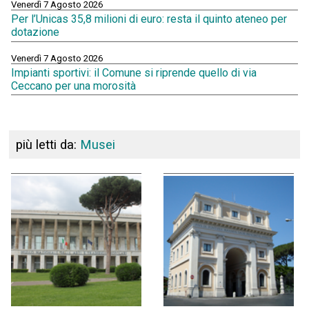
Venerdì 7 Agosto 2026
Per l’Unicas 35,8 milioni di euro: resta il quinto ateneo per
dotazione
Venerdì 7 Agosto 2026
Impianti sportivi: il Comune si riprende quello di via
Ceccano per una morosità
più letti da:
Musei