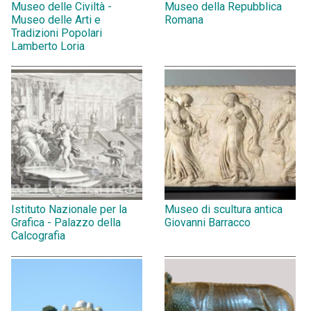
Museo delle Civiltà -
Museo della Repubblica
Museo delle Arti e
Romana
Tradizioni Popolari
Lamberto Loria
Istituto Nazionale per la
Museo di scultura antica
Grafica - Palazzo della
Giovanni Barracco
Calcografia