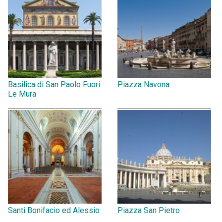
Basilica di San Paolo Fuori
Piazza Navona
Le Mura
Santi Bonifacio ed Alessio
Piazza San Pietro