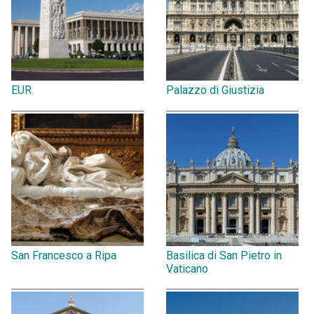
EUR
Palazzo di Giustizia
San Francesco a Ripa
Basilica di San Pietro in
Vaticano