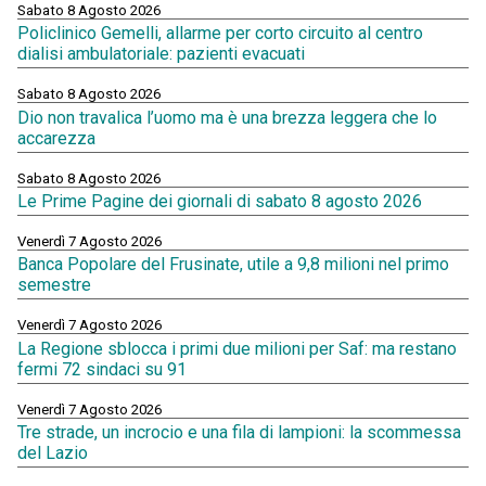
Sabato 8 Agosto 2026
Policlinico Gemelli, allarme per corto circuito al centro
dialisi ambulatoriale: pazienti evacuati
Sabato 8 Agosto 2026
Dio non travalica l’uomo ma è una brezza leggera che lo
accarezza
Sabato 8 Agosto 2026
Le Prime Pagine dei giornali di sabato 8 agosto 2026
Venerdì 7 Agosto 2026
Banca Popolare del Frusinate, utile a 9,8 milioni nel primo
semestre
Venerdì 7 Agosto 2026
La Regione sblocca i primi due milioni per Saf: ma restano
fermi 72 sindaci su 91
Venerdì 7 Agosto 2026
Tre strade, un incrocio e una fila di lampioni: la scommessa
del Lazio