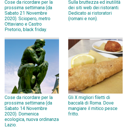
Cose da ricordare per la
Sulla bruttezza ed inutilità
prossima settimana (da
dei siti web dei ristoranti.
Sabato 21 Novembre
Dedicato ai ristoratori
2020). Sciopero, metro
(romani e non).
Ottaviano e Castro
Pretorio, black friday.
Cose da ricordare per la
Gli X migliori filetti di
prossima settimana (da
baccalà di Roma. Dove
Sabato 14 Novembre
mangiare il mitico pesce
2020). Domenica
fritto.
ecologica, nuova ordinanza
Lazio.