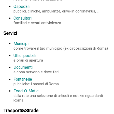
Ospedali
pubblici, cliniche, ambulanze, drive-in coronavirus, ...
Consultori
familiari e centri antiviolenza
Servizi
Municipi
come trovare il tuo municipio (ex circoscrizioni di Roma)
Uffici postali
e orari di apertura
Documenti
a cosa servono e dove farli
Fontanelle
pubbliche: i nasoni di Roma
Feed-O-Matic
dalla rete una selezione di articoli e notizie riguardanti
Roma
Trasporti&Strade