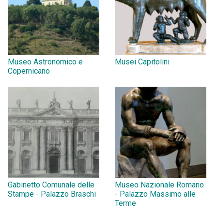
Museo Astronomico e
Musei Capitolini
Copernicano
Gabinetto Comunale delle
Museo Nazionale Romano
Stampe - Palazzo Braschi
- Palazzo Massimo alle
Terme