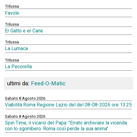
Trilussa
Favole
Trilussa
Er Gatto e er Cane
Trilussa
La Lumaca
Trilussa
La Pecorella
ultimi da:
Feed-O-Matic
Sabato 8 Agosto 2026
Viabilità Roma Regione Lazio del del 08-08-2026 ore 13:25
Sabato 8 Agosto 2026
Spin Time, il vicario del Papa: "Errato archiviare la vicenda
con lo sgombero. Roma così perde la sua anima"