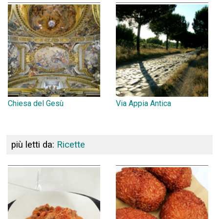
Chiesa del Gesù
Via Appia Antica
più letti da:
Ricette