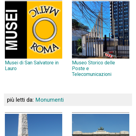
Musei di San Salvatore in
Museo Storico delle
Lauro
Poste e
Telecomunicazioni
più letti da:
Monumenti