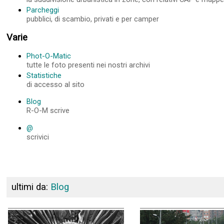
Parcheggi
pubblici, di scambio, privati e per camper
Varie
Phot-O-Matic
tutte le foto presenti nei nostri archivi
Statistiche
di accesso al sito
Blog
R-O-M scrive
@
scrivici
ultimi da:
Blog