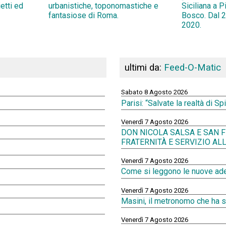
ietti ed
urbanistiche, toponomastiche e
Siciliana a 
fantasiose di Roma.
Bosco. Dal 2
2020.
ultimi da:
Feed-O-Matic
Sabato 8 Agosto 2026
Parisi: “Salvate la realtà di 
Venerdì 7 Agosto 2026
DON NICOLA SALSA E SAN F
FRATERNITÀ E SERVIZIO AL
Venerdì 7 Agosto 2026
Come si leggono le nuove ades
Venerdì 7 Agosto 2026
Masini, il metronomo che ha 
Venerdì 7 Agosto 2026