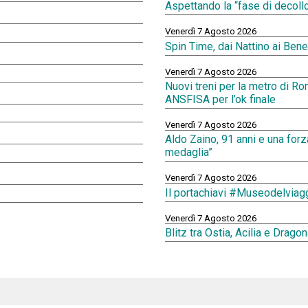
Aspettando la “fase di decol
Venerdì 7 Agosto 2026
Spin Time, dai Nattino ai Bene
Venerdì 7 Agosto 2026
Nuovi treni per la metro di Ro
ANSFISA per l’ok finale
Venerdì 7 Agosto 2026
Aldo Zaino, 91 anni e una forza
medaglia”
Venerdì 7 Agosto 2026
Il portachiavi #Museodelviag
Venerdì 7 Agosto 2026
Blitz tra Ostia, Acilia e Dragon