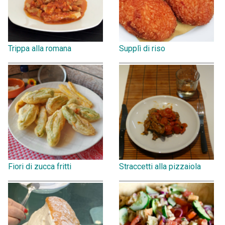
Trippa alla romana
Supplì di riso
Fiori di zucca fritti
Straccetti alla pizzaiola