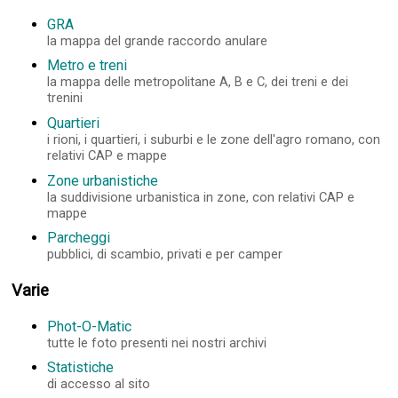
GRA
la mappa del grande raccordo anulare
Metro e treni
la mappa delle metropolitane A, B e C, dei treni e dei
trenini
Quartieri
i rioni, i quartieri, i suburbi e le zone dell'agro romano, con
relativi CAP e mappe
Zone urbanistiche
la suddivisione urbanistica in zone, con relativi CAP e
mappe
Parcheggi
pubblici, di scambio, privati e per camper
Varie
Phot-O-Matic
tutte le foto presenti nei nostri archivi
Statistiche
di accesso al sito