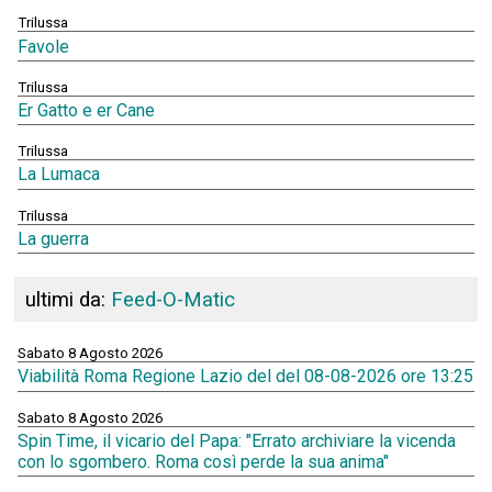
Trilussa
Favole
Trilussa
Er Gatto e er Cane
Trilussa
La Lumaca
Trilussa
La guerra
ultimi da:
Feed-O-Matic
Sabato 8 Agosto 2026
Viabilità Roma Regione Lazio del del 08-08-2026 ore 13:25
Sabato 8 Agosto 2026
Spin Time, il vicario del Papa: "Errato archiviare la vicenda
con lo sgombero. Roma così perde la sua anima"