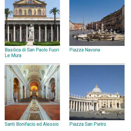
Basilica di San Paolo Fuori
Piazza Navona
Le Mura
Santi Bonifacio ed Alessio
Piazza San Pietro