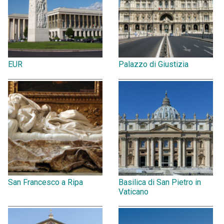
EUR
Palazzo di Giustizia
San Francesco a Ripa
Basilica di San Pietro in
Vaticano