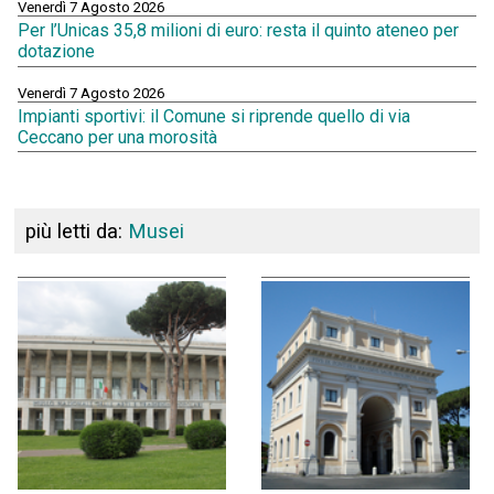
Venerdì 7 Agosto 2026
Per l’Unicas 35,8 milioni di euro: resta il quinto ateneo per
dotazione
Venerdì 7 Agosto 2026
Impianti sportivi: il Comune si riprende quello di via
Ceccano per una morosità
più letti da:
Musei