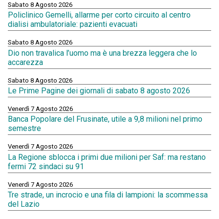
Sabato 8 Agosto 2026
Policlinico Gemelli, allarme per corto circuito al centro
dialisi ambulatoriale: pazienti evacuati
Sabato 8 Agosto 2026
Dio non travalica l’uomo ma è una brezza leggera che lo
accarezza
Sabato 8 Agosto 2026
Le Prime Pagine dei giornali di sabato 8 agosto 2026
Venerdì 7 Agosto 2026
Banca Popolare del Frusinate, utile a 9,8 milioni nel primo
semestre
Venerdì 7 Agosto 2026
La Regione sblocca i primi due milioni per Saf: ma restano
fermi 72 sindaci su 91
Venerdì 7 Agosto 2026
Tre strade, un incrocio e una fila di lampioni: la scommessa
del Lazio