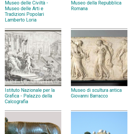
Museo delle Civiltà -
Museo della Repubblica
Museo delle Arti e
Romana
Tradizioni Popolari
Lamberto Loria
Istituto Nazionale per la
Museo di scultura antica
Grafica - Palazzo della
Giovanni Barracco
Calcografia