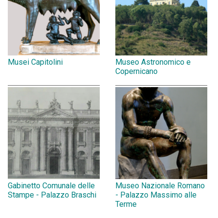
Musei Capitolini
Museo Astronomico e
Copernicano
Gabinetto Comunale delle
Museo Nazionale Romano
Stampe - Palazzo Braschi
- Palazzo Massimo alle
Terme