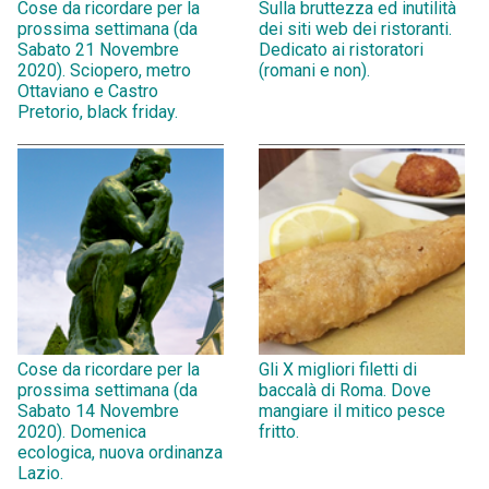
Cose da ricordare per la
Sulla bruttezza ed inutilità
prossima settimana (da
dei siti web dei ristoranti.
Sabato 21 Novembre
Dedicato ai ristoratori
2020). Sciopero, metro
(romani e non).
Ottaviano e Castro
Pretorio, black friday.
Cose da ricordare per la
Gli X migliori filetti di
prossima settimana (da
baccalà di Roma. Dove
Sabato 14 Novembre
mangiare il mitico pesce
2020). Domenica
fritto.
ecologica, nuova ordinanza
Lazio.