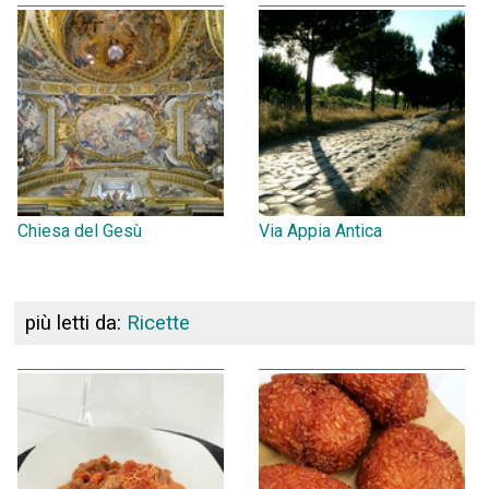
Chiesa del Gesù
Via Appia Antica
più letti da:
Ricette