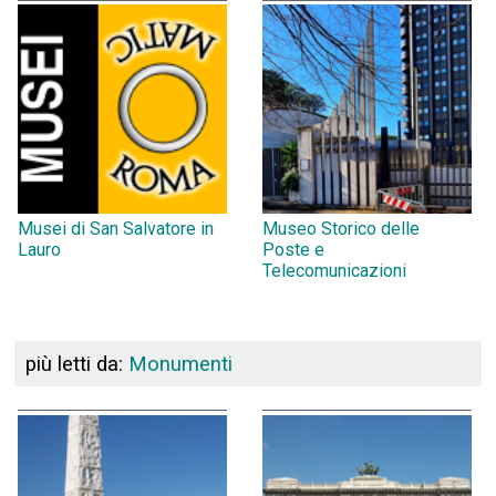
Musei di San Salvatore in
Museo Storico delle
Lauro
Poste e
Telecomunicazioni
più letti da:
Monumenti