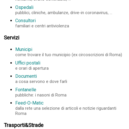
Ospedali
pubblici, cliniche, ambulanze, drive-in coronavirus, ...
Consultori
familiari e centri antiviolenza
Servizi
Municipi
come trovare il tuo municipio (ex circoscrizioni di Roma)
Uffici postali
e orari di apertura
Documenti
a cosa servono e dove farli
Fontanelle
pubbliche: i nasoni di Roma
Feed-O-Matic
dalla rete una selezione di articoli e notizie riguardanti
Roma
Trasporti&Strade