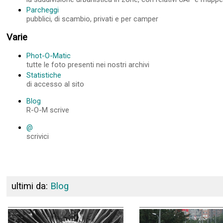
Parcheggi
pubblici, di scambio, privati e per camper
Varie
Phot-O-Matic
tutte le foto presenti nei nostri archivi
Statistiche
di accesso al sito
Blog
R-O-M scrive
@
scrivici
ultimi da:
Blog