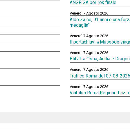
ANSFISA per l’ok finale
Venerdì 7 Agosto 2026
Aldo Zaino, 91 anni e una forza
medaglia”
Venerdì 7 Agosto 2026
Il portachiavi #Museodelviag
Venerdì 7 Agosto 2026
Blitz tra Ostia, Acilia e Dragon
Venerdì 7 Agosto 2026
Traffico Roma del 07-08-2026
Venerdì 7 Agosto 2026
Viabilità Roma Regione Lazio