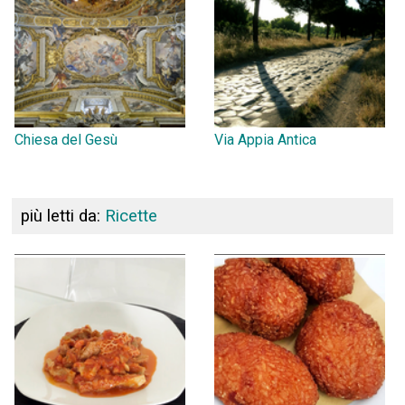
Chiesa del Gesù
Via Appia Antica
più letti da:
Ricette