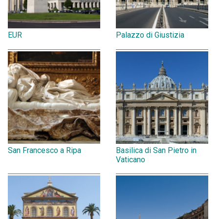
EUR
Palazzo di Giustizia
San Francesco a Ripa
Basilica di San Pietro in
Vaticano