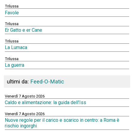
Trilussa
Favole
Trilussa
Er Gatto e er Cane
Trilussa
La Lumaca
Trilussa
La guerra
ultimi da:
Feed-O-Matic
Venerdì 7 Agosto 2026
Caldo e alimentazione: la guida dell’Iss
Venerdì 7 Agosto 2026
Nuove regole per il carico e scarico in centro: a Roma è
rischio ingorghi