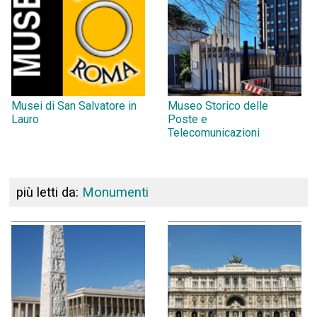
Musei di San Salvatore in
Museo Storico delle
Lauro
Poste e
Telecomunicazioni
più letti da:
Monumenti