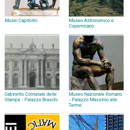
Musei Capitolini
Museo Astronomico e
Copernicano
Gabinetto Comunale delle
Museo Nazionale Romano
Stampe - Palazzo Braschi
- Palazzo Massimo alle
Terme