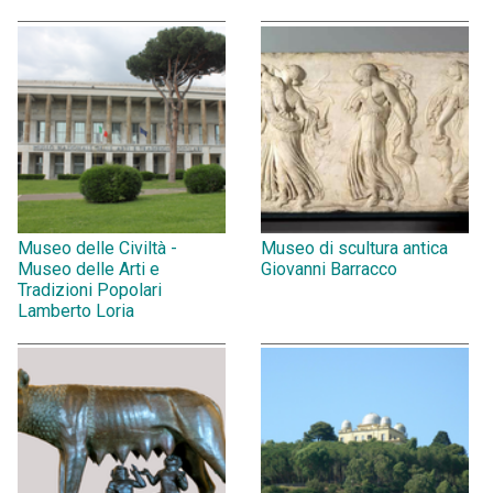
Museo delle Civiltà -
Museo di scultura antica
Museo delle Arti e
Giovanni Barracco
Tradizioni Popolari
Lamberto Loria