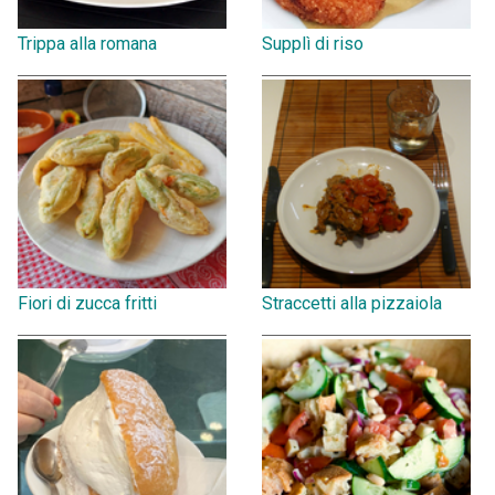
Trippa alla romana
Supplì di riso
Fiori di zucca fritti
Straccetti alla pizzaiola