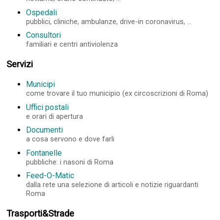
Ospedali
pubblici, cliniche, ambulanze, drive-in coronavirus, ...
Consultori
familiari e centri antiviolenza
Servizi
Municipi
come trovare il tuo municipio (ex circoscrizioni di Roma)
Uffici postali
e orari di apertura
Documenti
a cosa servono e dove farli
Fontanelle
pubbliche: i nasoni di Roma
Feed-O-Matic
dalla rete una selezione di articoli e notizie riguardanti
Roma
Trasporti&Strade