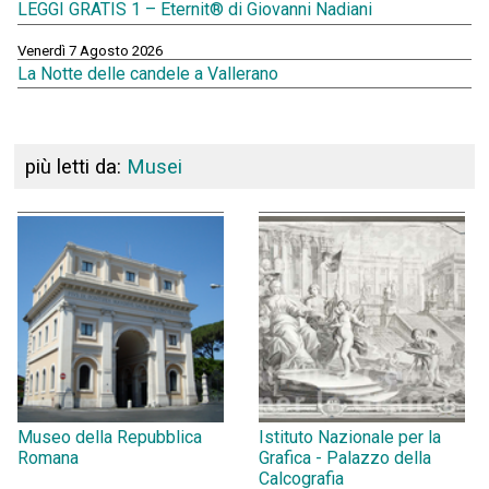
LEGGI GRATIS 1 – Eternit® di Giovanni Nadiani
Venerdì 7 Agosto 2026
La Notte delle candele a Vallerano
più letti da:
Musei
Museo della Repubblica
Istituto Nazionale per la
Romana
Grafica - Palazzo della
Calcografia