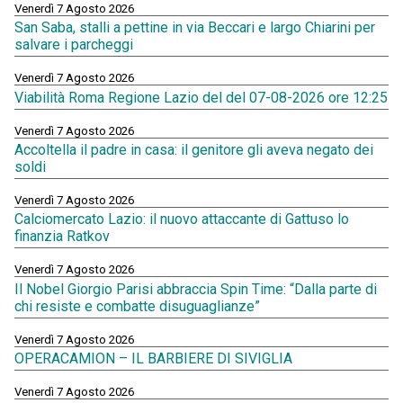
Venerdì 7 Agosto 2026
San Saba, stalli a pettine in via Beccari e largo Chiarini per
salvare i parcheggi
Venerdì 7 Agosto 2026
Viabilità Roma Regione Lazio del del 07-08-2026 ore 12:25
Venerdì 7 Agosto 2026
Accoltella il padre in casa: il genitore gli aveva negato dei
soldi
Venerdì 7 Agosto 2026
Calciomercato Lazio: il nuovo attaccante di Gattuso lo
finanzia Ratkov
Venerdì 7 Agosto 2026
Il Nobel Giorgio Parisi abbraccia Spin Time: “Dalla parte di
chi resiste e combatte disuguaglianze”
Venerdì 7 Agosto 2026
OPERACAMION – IL BARBIERE DI SIVIGLIA
Venerdì 7 Agosto 2026