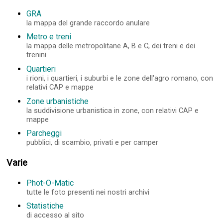
GRA
la mappa del grande raccordo anulare
Metro e treni
la mappa delle metropolitane A, B e C, dei treni e dei
trenini
Quartieri
i rioni, i quartieri, i suburbi e le zone dell'agro romano, con
relativi CAP e mappe
Zone urbanistiche
la suddivisione urbanistica in zone, con relativi CAP e
mappe
Parcheggi
pubblici, di scambio, privati e per camper
Varie
Phot-O-Matic
tutte le foto presenti nei nostri archivi
Statistiche
di accesso al sito