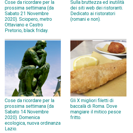
Cose da ricordare per la
Sulla bruttezza ed inutilità
prossima settimana (da
dei siti web dei ristoranti.
Sabato 21 Novembre
Dedicato ai ristoratori
2020). Sciopero, metro
(romani e non).
Ottaviano e Castro
Pretorio, black friday.
Cose da ricordare per la
Gli X migliori filetti di
prossima settimana (da
baccalà di Roma. Dove
Sabato 14 Novembre
mangiare il mitico pesce
2020). Domenica
fritto.
ecologica, nuova ordinanza
Lazio.