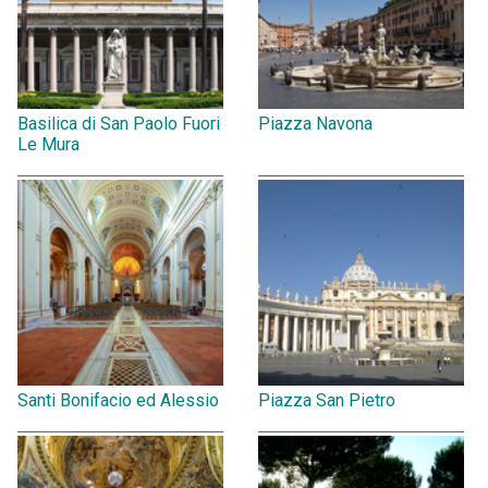
Basilica di San Paolo Fuori
Piazza Navona
Le Mura
Santi Bonifacio ed Alessio
Piazza San Pietro