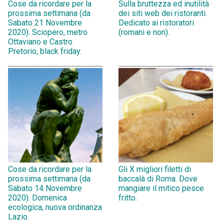
Cose da ricordare per la
Sulla bruttezza ed inutilità
prossima settimana (da
dei siti web dei ristoranti.
Sabato 21 Novembre
Dedicato ai ristoratori
2020). Sciopero, metro
(romani e non).
Ottaviano e Castro
Pretorio, black friday.
Cose da ricordare per la
Gli X migliori filetti di
prossima settimana (da
baccalà di Roma. Dove
Sabato 14 Novembre
mangiare il mitico pesce
2020). Domenica
fritto.
ecologica, nuova ordinanza
Lazio.