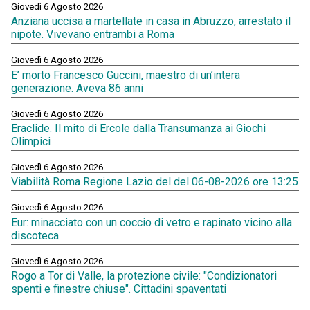
Giovedì 6 Agosto 2026
Anziana uccisa a martellate in casa in Abruzzo, arrestato il
nipote. Vivevano entrambi a Roma
Giovedì 6 Agosto 2026
E’ morto Francesco Guccini, maestro di un’intera
generazione. Aveva 86 anni
Giovedì 6 Agosto 2026
Eraclide. Il mito di Ercole dalla Transumanza ai Giochi
Olimpici
Giovedì 6 Agosto 2026
Viabilità Roma Regione Lazio del del 06-08-2026 ore 13:25
Giovedì 6 Agosto 2026
Eur: minacciato con un coccio di vetro e rapinato vicino alla
discoteca
Giovedì 6 Agosto 2026
Rogo a Tor di Valle, la protezione civile: "Condizionatori
spenti e finestre chiuse". Cittadini spaventati