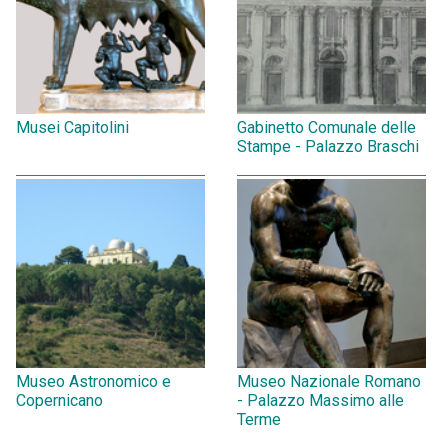
Musei Capitolini
Gabinetto Comunale delle
Stampe - Palazzo Braschi
Museo Astronomico e
Museo Nazionale Romano
Copernicano
- Palazzo Massimo alle
Terme