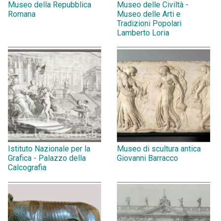
Museo della Repubblica
Museo delle Civiltà -
Romana
Museo delle Arti e
Tradizioni Popolari
Lamberto Loria
Istituto Nazionale per la
Museo di scultura antica
Grafica - Palazzo della
Giovanni Barracco
Calcografia