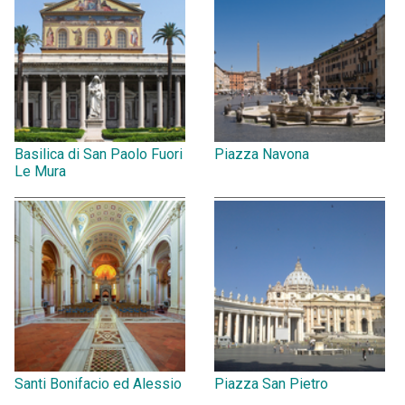
Basilica di San Paolo Fuori
Piazza Navona
Le Mura
Santi Bonifacio ed Alessio
Piazza San Pietro