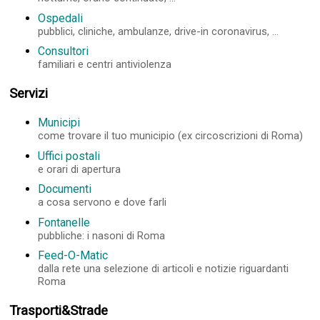
Ospedali
pubblici, cliniche, ambulanze, drive-in coronavirus, ...
Consultori
familiari e centri antiviolenza
Servizi
Municipi
come trovare il tuo municipio (ex circoscrizioni di Roma)
Uffici postali
e orari di apertura
Documenti
a cosa servono e dove farli
Fontanelle
pubbliche: i nasoni di Roma
Feed-O-Matic
dalla rete una selezione di articoli e notizie riguardanti
Roma
Trasporti&Strade