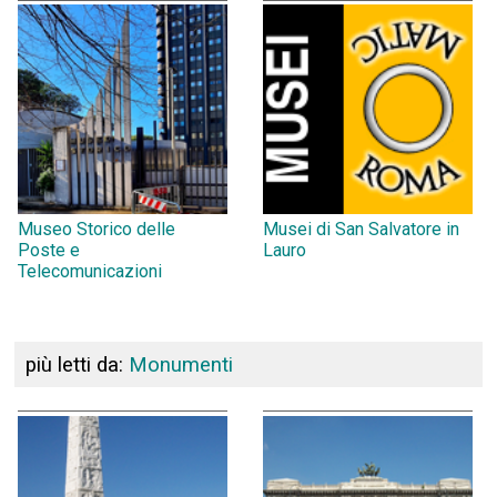
Museo Storico delle
Musei di San Salvatore in
Poste e
Lauro
Telecomunicazioni
più letti da:
Monumenti