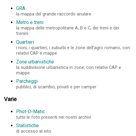
GRA
la mappa del grande raccordo anulare
Metro e treni
la mappa delle metropolitane A, B e C, dei treni e dei
trenini
Quartieri
i rioni, i quartieri, i suburbi e le zone dell'agro romano, con
relativi CAP e mappe
Zone urbanistiche
la suddivisione urbanistica in zone, con relativi CAP e
mappe
Parcheggi
pubblici, di scambio, privati e per camper
Varie
Phot-O-Matic
tutte le foto presenti nei nostri archivi
Statistiche
di accesso al sito