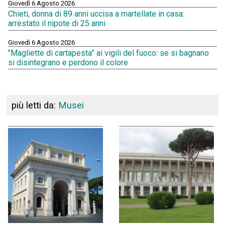
Giovedì 6 Agosto 2026
Chieti, donna di 89 anni uccisa a martellate in casa:
arrestato il nipote di 25 anni
Giovedì 6 Agosto 2026
"Magliette di cartapesta” ai vigili del fuoco: se si bagnano
si disintegrano e perdono il colore
più letti da:
Musei