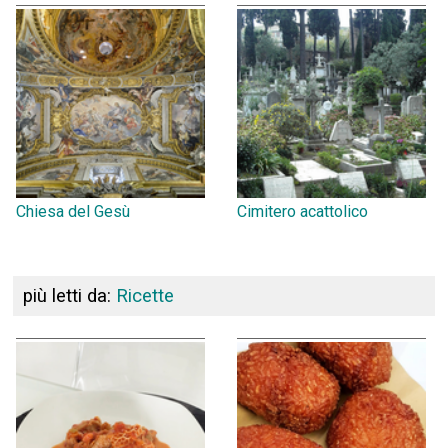
Chiesa del Gesù
Cimitero acattolico
più letti da:
Ricette