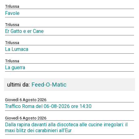
Trilussa
Favole
Trilussa
Er Gatto e er Cane
Trilussa
La Lumaca
Trilussa
La guerra
ultimi da:
Feed-O-Matic
Giovedì 6 Agosto 2026
Traffico Roma del 06-08-2026 ore 14:30
Giovedì 6 Agosto 2026
Dalla rapina davanti alla discoteca alle cucine irregolari: il
maxi blitz dei carabinieri all’Eur