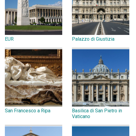
EUR
Palazzo di Giustizia
San Francesco a Ripa
Basilica di San Pietro in
Vaticano