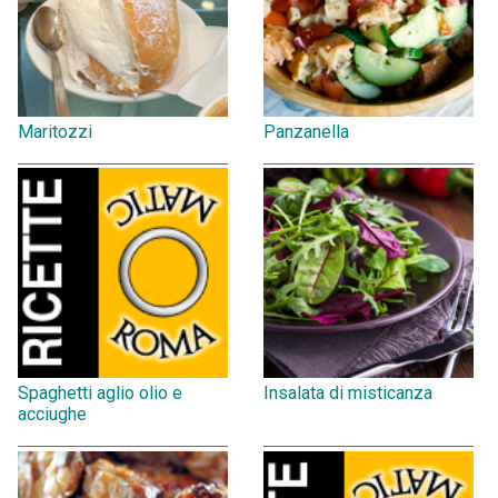
Maritozzi
Panzanella
Spaghetti aglio olio e
Insalata di misticanza
acciughe