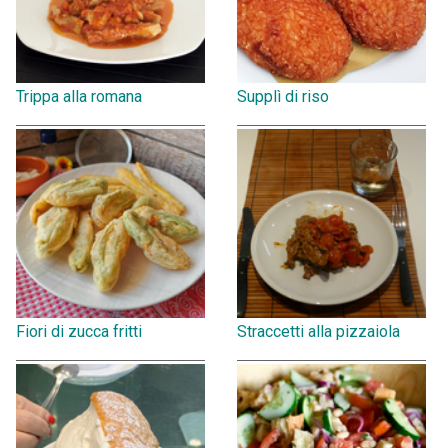
Trippa alla romana
Supplì di riso
Fiori di zucca fritti
Straccetti alla pizzaiola