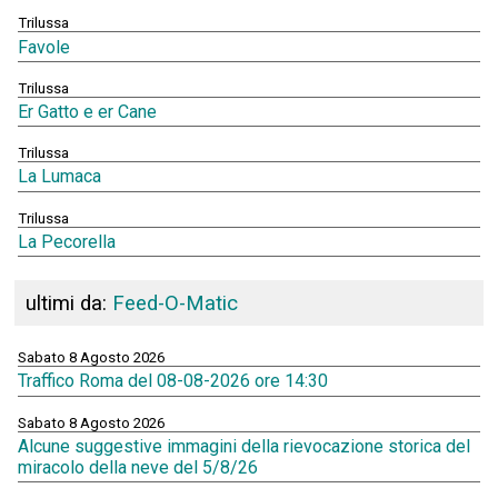
Trilussa
Favole
Trilussa
Er Gatto e er Cane
Trilussa
La Lumaca
Trilussa
La Pecorella
ultimi da:
Feed-O-Matic
Sabato 8 Agosto 2026
Traffico Roma del 08-08-2026 ore 14:30
Sabato 8 Agosto 2026
Alcune suggestive immagini della rievocazione storica del
miracolo della neve del 5/8/26