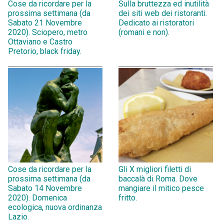
Cose da ricordare per la
Sulla bruttezza ed inutilità
prossima settimana (da
dei siti web dei ristoranti.
Sabato 21 Novembre
Dedicato ai ristoratori
2020). Sciopero, metro
(romani e non).
Ottaviano e Castro
Pretorio, black friday.
Cose da ricordare per la
Gli X migliori filetti di
prossima settimana (da
baccalà di Roma. Dove
Sabato 14 Novembre
mangiare il mitico pesce
2020). Domenica
fritto.
ecologica, nuova ordinanza
Lazio.