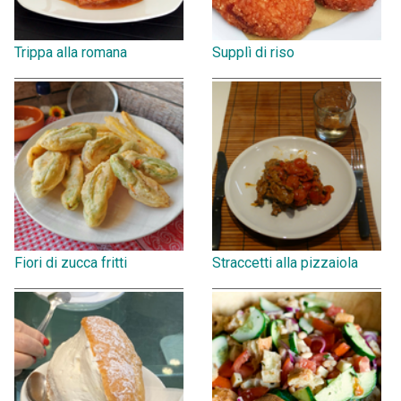
Trippa alla romana
Supplì di riso
Fiori di zucca fritti
Straccetti alla pizzaiola