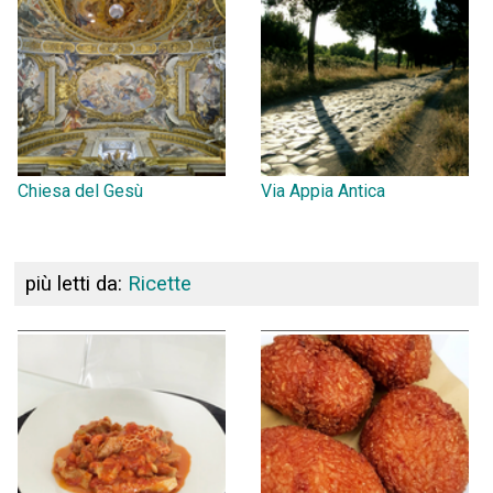
Chiesa del Gesù
Via Appia Antica
più letti da:
Ricette