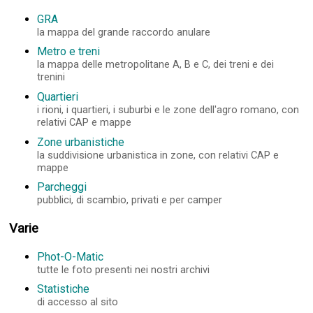
GRA
la mappa del grande raccordo anulare
Metro e treni
la mappa delle metropolitane A, B e C, dei treni e dei
trenini
Quartieri
i rioni, i quartieri, i suburbi e le zone dell'agro romano, con
relativi CAP e mappe
Zone urbanistiche
la suddivisione urbanistica in zone, con relativi CAP e
mappe
Parcheggi
pubblici, di scambio, privati e per camper
Varie
Phot-O-Matic
tutte le foto presenti nei nostri archivi
Statistiche
di accesso al sito