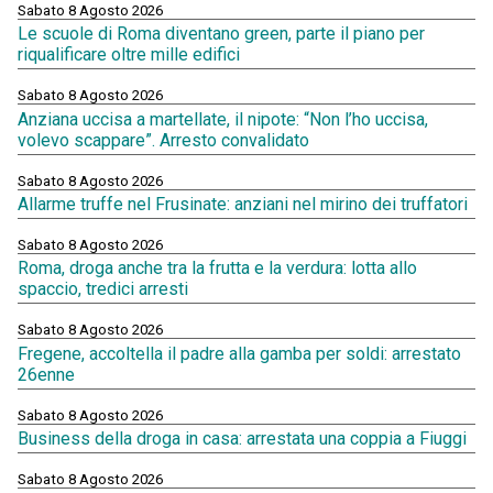
Sabato 8 Agosto 2026
Le scuole di Roma diventano green, parte il piano per
riqualificare oltre mille edifici
Sabato 8 Agosto 2026
Anziana uccisa a martellate, il nipote: “Non l’ho uccisa,
volevo scappare”. Arresto convalidato
Sabato 8 Agosto 2026
Allarme truffe nel Frusinate: anziani nel mirino dei truffatori
Sabato 8 Agosto 2026
Roma, droga anche tra la frutta e la verdura: lotta allo
spaccio, tredici arresti
Sabato 8 Agosto 2026
Fregene, accoltella il padre alla gamba per soldi: arrestato
26enne
Sabato 8 Agosto 2026
Business della droga in casa: arrestata una coppia a Fiuggi
Sabato 8 Agosto 2026