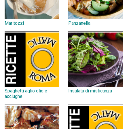
Maritozzi
Panzanella
Spaghetti aglio olio e
Insalata di misticanza
acciughe