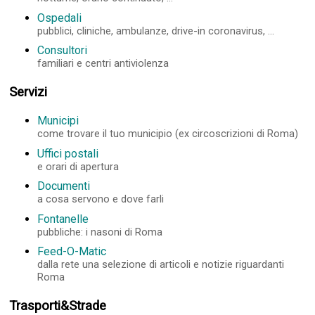
Ospedali
pubblici, cliniche, ambulanze, drive-in coronavirus, ...
Consultori
familiari e centri antiviolenza
Servizi
Municipi
come trovare il tuo municipio (ex circoscrizioni di Roma)
Uffici postali
e orari di apertura
Documenti
a cosa servono e dove farli
Fontanelle
pubbliche: i nasoni di Roma
Feed-O-Matic
dalla rete una selezione di articoli e notizie riguardanti
Roma
Trasporti&Strade