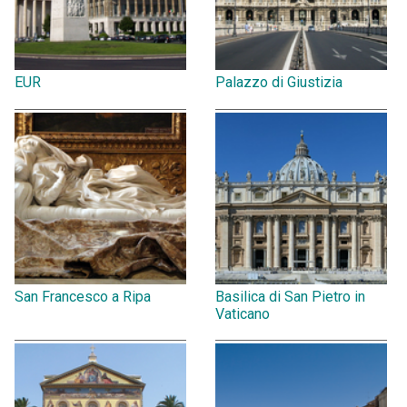
EUR
Palazzo di Giustizia
San Francesco a Ripa
Basilica di San Pietro in
Vaticano