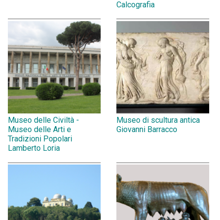
Calcografia
Museo delle Civiltà -
Museo di scultura antica
Museo delle Arti e
Giovanni Barracco
Tradizioni Popolari
Lamberto Loria