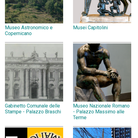
Museo Astronomico e
Musei Capitolini
Copernicano
Gabinetto Comunale delle
Museo Nazionale Romano
Stampe - Palazzo Braschi
- Palazzo Massimo alle
Terme