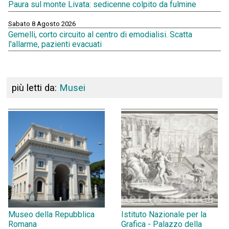
Paura sul monte Livata: sedicenne colpito da fulmine
Sabato 8 Agosto 2026
Gemelli, corto circuito al centro di emodialisi. Scatta
l'allarme, pazienti evacuati
più letti da:
Musei
Museo della Repubblica
Istituto Nazionale per la
Romana
Grafica - Palazzo della