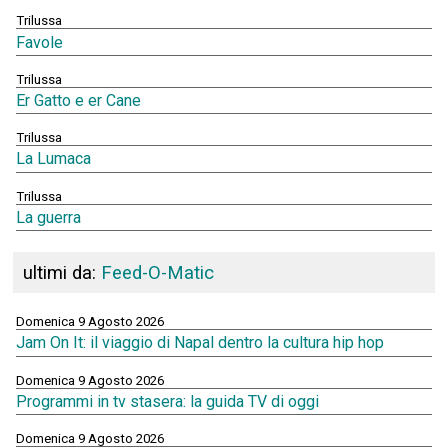
Trilussa
Favole
Trilussa
Er Gatto e er Cane
Trilussa
La Lumaca
Trilussa
La guerra
ultimi da:
Feed-O-Matic
Domenica 9 Agosto 2026
Jam On It: il viaggio di Napal dentro la cultura hip hop
Domenica 9 Agosto 2026
Programmi in tv stasera: la guida TV di oggi
Domenica 9 Agosto 2026