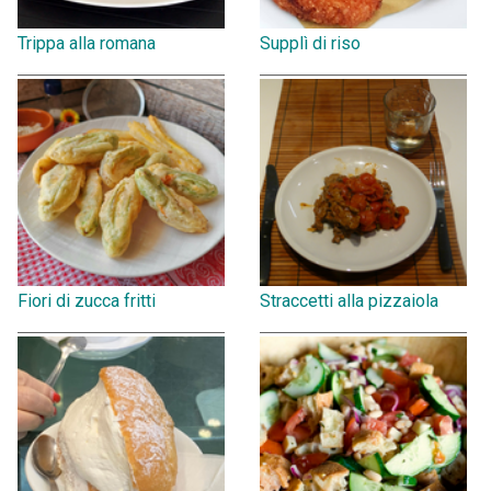
Trippa alla romana
Supplì di riso
Fiori di zucca fritti
Straccetti alla pizzaiola