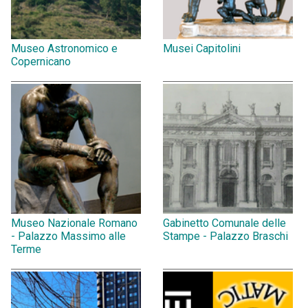
Museo Astronomico e
Musei Capitolini
Copernicano
Museo Nazionale Romano
Gabinetto Comunale delle
- Palazzo Massimo alle
Stampe - Palazzo Braschi
Terme