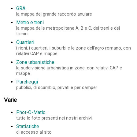
GRA
la mappa del grande raccordo anulare
Metro e treni
la mappa delle metropolitane A, B e C, dei treni e dei
trenini
Quartieri
i rioni, i quartieri, i suburbi e le zone dell'agro romano, con
relativi CAP e mappe
Zone urbanistiche
la suddivisione urbanistica in zone, con relativi CAP e
mappe
Parcheggi
pubblici, di scambio, privati e per camper
Varie
Phot-O-Matic
tutte le foto presenti nei nostri archivi
Statistiche
di accesso al sito