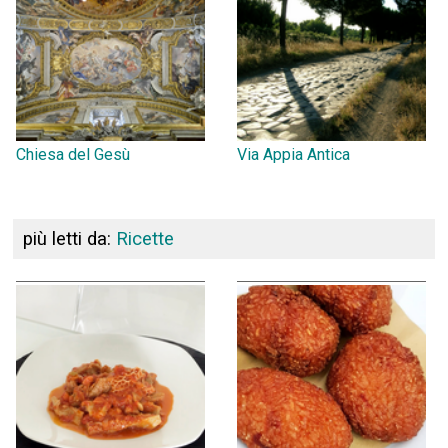
Chiesa del Gesù
Via Appia Antica
più letti da:
Ricette