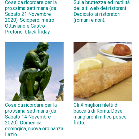
Cose da ricordare per la
Sulla bruttezza ed inutilità
prossima settimana (da
dei siti web dei ristoranti.
Sabato 21 Novembre
Dedicato ai ristoratori
2020). Sciopero, metro
(romani e non).
Ottaviano e Castro
Pretorio, black friday.
Cose da ricordare per la
Gli X migliori filetti di
prossima settimana (da
baccalà di Roma. Dove
Sabato 14 Novembre
mangiare il mitico pesce
2020). Domenica
fritto.
ecologica, nuova ordinanza
Lazio.