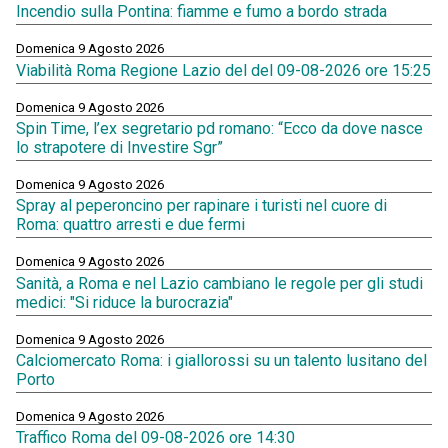
Incendio sulla Pontina: fiamme e fumo a bordo strada
Domenica 9 Agosto 2026
Viabilità Roma Regione Lazio del del 09-08-2026 ore 15:25
Domenica 9 Agosto 2026
Spin Time, l’ex segretario pd romano: “Ecco da dove nasce
lo strapotere di Investire Sgr”
Domenica 9 Agosto 2026
Spray al peperoncino per rapinare i turisti nel cuore di
Roma: quattro arresti e due fermi
Domenica 9 Agosto 2026
Sanità, a Roma e nel Lazio cambiano le regole per gli studi
medici: "Si riduce la burocrazia"
Domenica 9 Agosto 2026
Calciomercato Roma: i giallorossi su un talento lusitano del
Porto
Domenica 9 Agosto 2026
Traffico Roma del 09-08-2026 ore 14:30