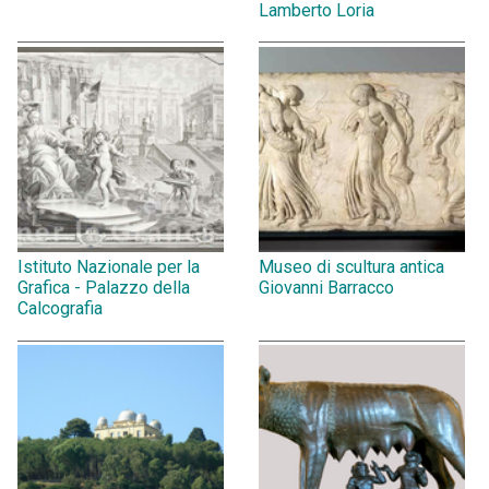
Lamberto Loria
Istituto Nazionale per la
Museo di scultura antica
Grafica - Palazzo della
Giovanni Barracco
Calcografia