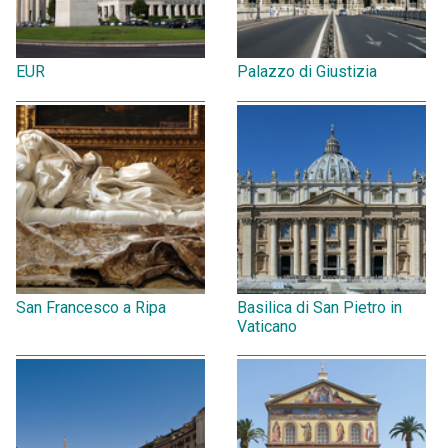
EUR
Palazzo di Giustizia
San Francesco a Ripa
Basilica di San Pietro in
Vaticano