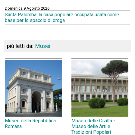
Domenica 9 Agosto 2026
Santa Palomba: la casa popolare occupata usata come
base per lo spaccio di droga
più letti da:
Musei
Museo della Repubblica
Museo delle Civiltà -
Romana
Museo delle Arti e
Tradizioni Popolari