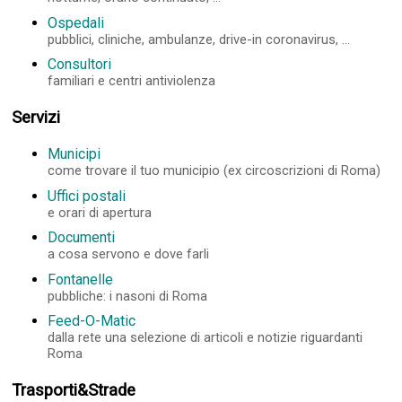
Ospedali
pubblici, cliniche, ambulanze, drive-in coronavirus, ...
Consultori
familiari e centri antiviolenza
Servizi
Municipi
come trovare il tuo municipio (ex circoscrizioni di Roma)
Uffici postali
e orari di apertura
Documenti
a cosa servono e dove farli
Fontanelle
pubbliche: i nasoni di Roma
Feed-O-Matic
dalla rete una selezione di articoli e notizie riguardanti
Roma
Trasporti&Strade