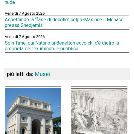
nude
Venerdì 7 Agosto 2026
Aspettando la “fase di decollo” colpo-Masini e il Monaco
pressa Ghedjemis
Venerdì 7 Agosto 2026
Spin Time, dai Nattino ai Benetton ecco chi c’è dietro la
proprietà dell’ex immobile pubblico
più letti da:
Musei