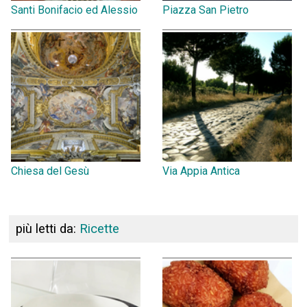
Santi Bonifacio ed Alessio
Piazza San Pietro
Chiesa del Gesù
Via Appia Antica
più letti da:
Ricette