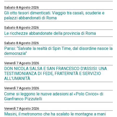
Sabato 8 Agosto 2026
Gli otto tesori dimenticati. Viaggio tra casali, scuderie e
palazzi abbandonati di Roma
Sabato 8 Agosto 2026
Le ricchezze abbandonate della provincia di Roma
Sabato 8 Agosto 2026
Parisi: “Salvate la realtà di Spin Time, dal disordine nasce la
democrazia”
Venerdì 7 Agosto 2026
DON NICOLA SALSA E SAN FRANCESCO D’ASSISI: UNA
TESTIMONIANZA DI FEDE, FRATERNITÀ E SERVIZIO
ALL’UMANITÀ
Venerdì 7 Agosto 2026
Come si leggono le nuove adesioni al «Polo Civico» di
Gianfranco Pizzutelli
Venerdì 7 Agosto 2026
Masini, il metronomo che ha scalato le montagne a mani