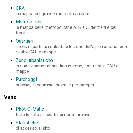
GRA
la mappa del grande raccordo anulare
Metro e treni
la mappa delle metropolitane A, B e C, dei treni e dei
trenini
Quartieri
i rioni, i quartieri, i suburbi e le zone dell'agro romano, con
relativi CAP e mappe
Zone urbanistiche
la suddivisione urbanistica in zone, con relativi CAP e
mappe
Parcheggi
pubblici, di scambio, privati e per camper
Varie
Phot-O-Matic
tutte le foto presenti nei nostri archivi
Statistiche
di accesso al sito