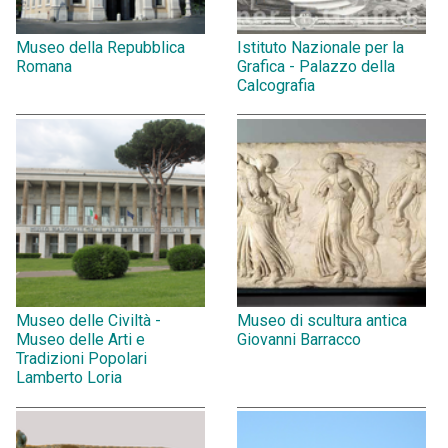
Museo della Repubblica
Istituto Nazionale per la
Romana
Grafica - Palazzo della
Calcografia
Museo delle Civiltà -
Museo di scultura antica
Museo delle Arti e
Giovanni Barracco
Tradizioni Popolari
Lamberto Loria