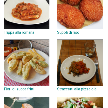
Trippa alla romana
Supplì di riso
Fiori di zucca fritti
Straccetti alla pizzaiola