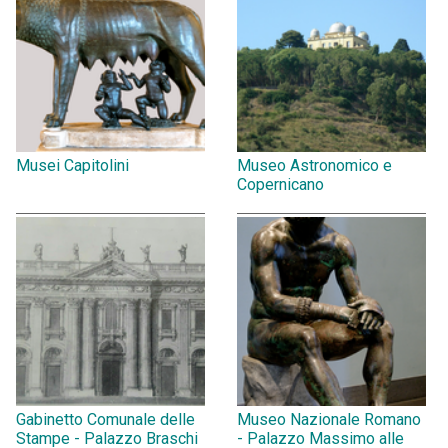
Musei Capitolini
Museo Astronomico e
Copernicano
Gabinetto Comunale delle
Museo Nazionale Romano
Stampe - Palazzo Braschi
- Palazzo Massimo alle