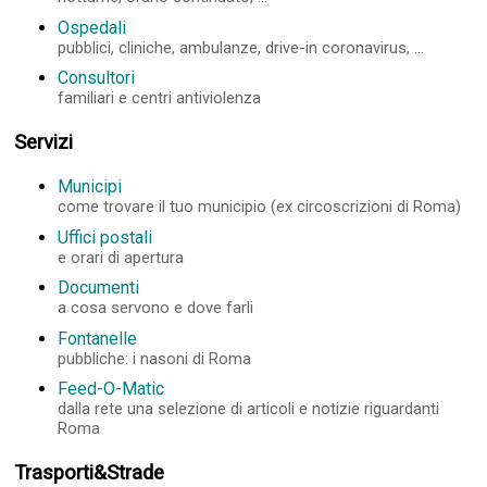
Ospedali
pubblici, cliniche, ambulanze, drive-in coronavirus, ...
Consultori
familiari e centri antiviolenza
Servizi
Municipi
come trovare il tuo municipio (ex circoscrizioni di Roma)
Uffici postali
e orari di apertura
Documenti
a cosa servono e dove farli
Fontanelle
pubbliche: i nasoni di Roma
Feed-O-Matic
dalla rete una selezione di articoli e notizie riguardanti
Roma
Trasporti&Strade