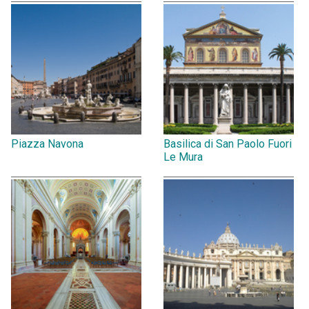
Piazza Navona
Basilica di San Paolo Fuori
Le Mura