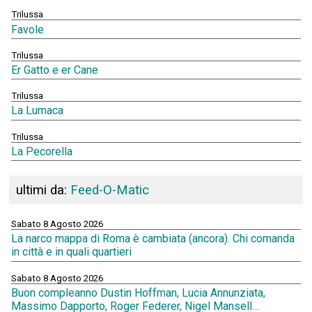
Trilussa
Favole
Trilussa
Er Gatto e er Cane
Trilussa
La Lumaca
Trilussa
La Pecorella
ultimi da:
Feed-O-Matic
Sabato 8 Agosto 2026
La narco mappa di Roma è cambiata (ancora). Chi comanda
in città e in quali quartieri
Sabato 8 Agosto 2026
Buon compleanno Dustin Hoffman, Lucia Annunziata,
Massimo Dapporto, Roger Federer, Nigel Mansell…