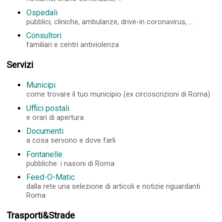
Ospedali
pubblici, cliniche, ambulanze, drive-in coronavirus, ...
Consultori
familiari e centri antiviolenza
Servizi
Municipi
come trovare il tuo municipio (ex circoscrizioni di Roma)
Uffici postali
e orari di apertura
Documenti
a cosa servono e dove farli
Fontanelle
pubbliche: i nasoni di Roma
Feed-O-Matic
dalla rete una selezione di articoli e notizie riguardanti
Roma
Trasporti&Strade