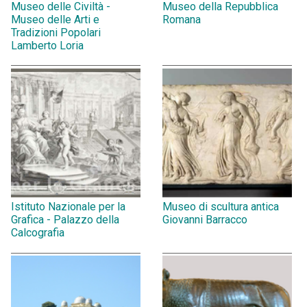
Museo delle Civiltà -
Museo della Repubblica
Museo delle Arti e
Romana
Tradizioni Popolari
Lamberto Loria
Istituto Nazionale per la
Museo di scultura antica
Grafica - Palazzo della
Giovanni Barracco
Calcografia