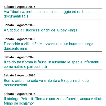
Sabato 8 Agosto 2026
Via Tiburtina, pretendono auto a noleggio ed esibiscono
documenti falsi
Sabato 8 Agosto 2026
A Sabaudia i successi gitani dei Gipsy Kings
Sabato 8 Agosto 2026
Pinocchio a villa d’Este, avventura di un burattino lunga
duecento anni
Sabato 8 Agosto 2026
Il caldo trasforma la fauna: in aumento le specie infestanti
come nutrie e parrocchetti
Sabato 8 Agosto 2026
Roma, calciomercato va a rilento e Gasperini chiede
rassicurazioni
Sabato 8 Agosto 2026
Il biologo Petretti: “Roma è uno zoo all’aperto, acqua e rifiuti
fanno da richiamo”