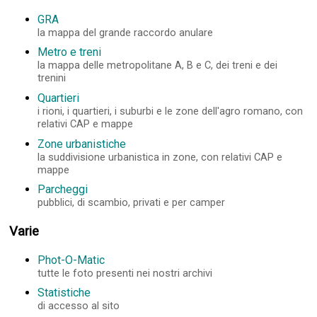
GRA
la mappa del grande raccordo anulare
Metro e treni
la mappa delle metropolitane A, B e C, dei treni e dei
trenini
Quartieri
i rioni, i quartieri, i suburbi e le zone dell'agro romano, con
relativi CAP e mappe
Zone urbanistiche
la suddivisione urbanistica in zone, con relativi CAP e
mappe
Parcheggi
pubblici, di scambio, privati e per camper
Varie
Phot-O-Matic
tutte le foto presenti nei nostri archivi
Statistiche
di accesso al sito