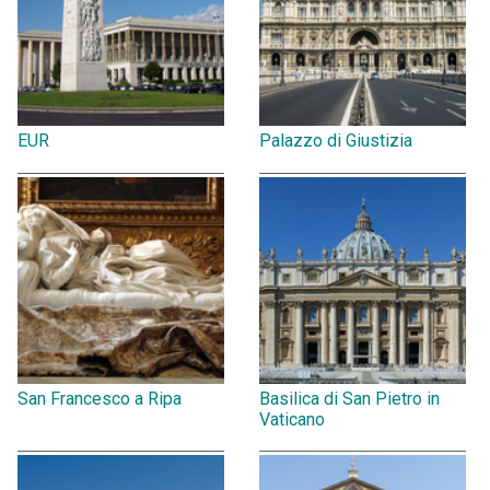
EUR
Palazzo di Giustizia
San Francesco a Ripa
Basilica di San Pietro in
Vaticano