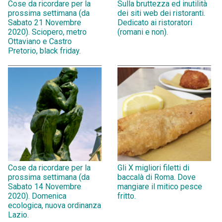
Cose da ricordare per la
Sulla bruttezza ed inutilità
prossima settimana (da
dei siti web dei ristoranti.
Sabato 21 Novembre
Dedicato ai ristoratori
2020). Sciopero, metro
(romani e non).
Ottaviano e Castro
Pretorio, black friday.
Cose da ricordare per la
Gli X migliori filetti di
prossima settimana (da
baccalà di Roma. Dove
Sabato 14 Novembre
mangiare il mitico pesce
2020). Domenica
fritto.
ecologica, nuova ordinanza
Lazio.