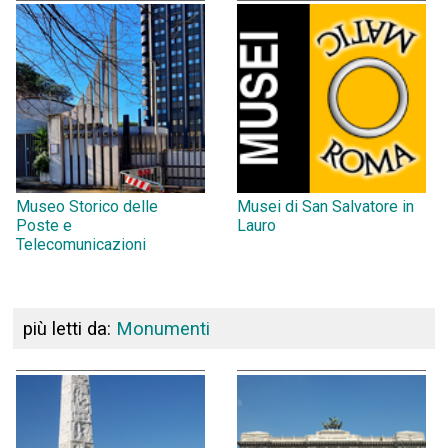
Museo Storico delle
Musei di San Salvatore in
Poste e
Lauro
Telecomunicazioni
più letti da:
Monumenti