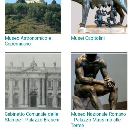
Museo Astronomico e
Musei Capitolini
Copernicano
Gabinetto Comunale delle
Museo Nazionale Romano
Stampe - Palazzo Braschi
- Palazzo Massimo alle
Terme