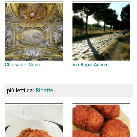
Chiesa del Gesù
Via Appia Antica
più letti da:
Ricette