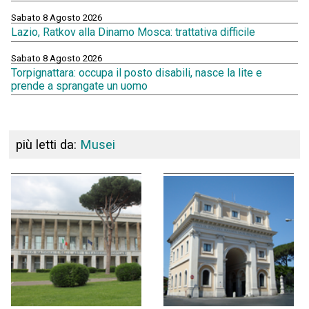
Sabato 8 Agosto 2026
Lazio, Ratkov alla Dinamo Mosca: trattativa difficile
Sabato 8 Agosto 2026
Torpignattara: occupa il posto disabili, nasce la lite e
prende a sprangate un uomo
più letti da:
Musei