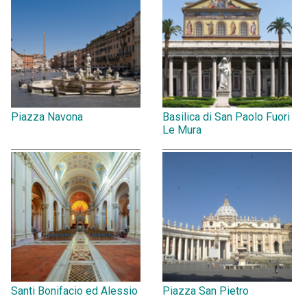
Piazza Navona
Basilica di San Paolo Fuori
Le Mura
Santi Bonifacio ed Alessio
Piazza San Pietro