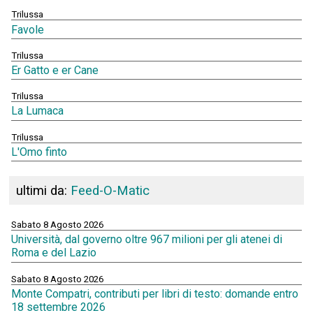
Trilussa
Favole
Trilussa
Er Gatto e er Cane
Trilussa
La Lumaca
Trilussa
L'Omo finto
ultimi da:
Feed-O-Matic
Sabato 8 Agosto 2026
Università, dal governo oltre 967 milioni per gli atenei di
Roma e del Lazio
Sabato 8 Agosto 2026
Monte Compatri, contributi per libri di testo: domande entro
18 settembre 2026