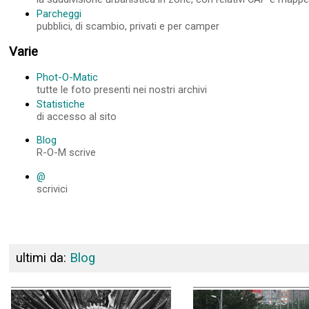
Parcheggi
pubblici, di scambio, privati e per camper
Varie
Phot-O-Matic
tutte le foto presenti nei nostri archivi
Statistiche
di accesso al sito
Blog
R-O-M scrive
@
scrivici
ultimi da:
Blog