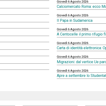
Giovedì 6 Agosto 2026
Calciomercato Roma: ecco Mol
Giovedì 6 Agosto 2026
Il Papa in Sudamerica
Giovedì 6 Agosto 2026
A Centocelle il primo rifugio 
Giovedì 6 Agosto 2026
Carta di identità elettronica: 
Giovedì 6 Agosto 2026
Migrazioni: dal vertice Ue par
Giovedì 6 Agosto 2026
Apre a settembre lo Student