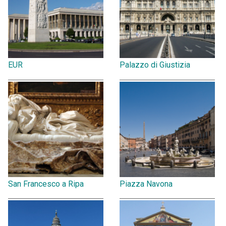
EUR
Palazzo di Giustizia
San Francesco a Ripa
Piazza Navona