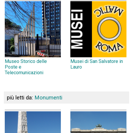
Museo Storico delle
Musei di San Salvatore in
Poste e
Lauro
Telecomunicazioni
più letti da:
Monumenti