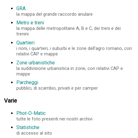
GRA
la mappa del grande raccordo anulare
Metro e treni
la mappa delle metropolitane A, B e C, dei treni e dei
trenini
Quartieri
i rioni, i quartieri, i suburbi e le zone dell'agro romano, con
relativi CAP e mappe
Zone urbanistiche
la suddivisione urbanistica in zone, con relativi CAP e
mappe
Parcheggi
pubblici, di scambio, privati e per camper
Varie
Phot-O-Matic
tutte le foto presenti nei nostri archivi
Statistiche
di accesso al sito