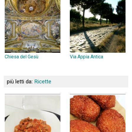
Chiesa del Gesù
Via Appia Antica
più letti da:
Ricette