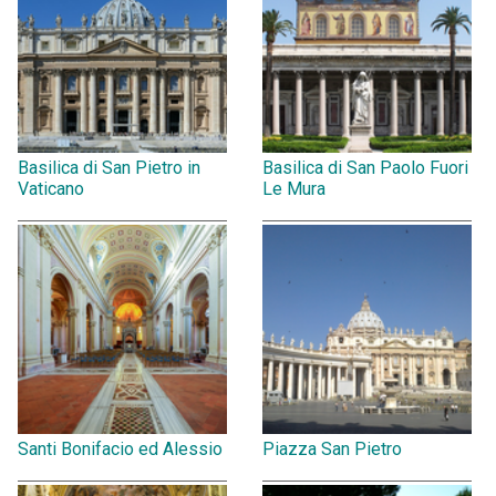
Basilica di San Pietro in
Basilica di San Paolo Fuori
Vaticano
Le Mura
Santi Bonifacio ed Alessio
Piazza San Pietro