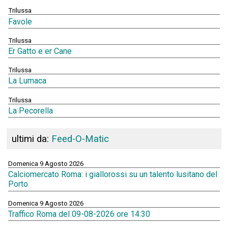
Trilussa
Favole
Trilussa
Er Gatto e er Cane
Trilussa
La Lumaca
Trilussa
La Pecorella
ultimi da:
Feed-O-Matic
Domenica 9 Agosto 2026
Calciomercato Roma: i giallorossi su un talento lusitano del
Porto
Domenica 9 Agosto 2026
Traffico Roma del 09-08-2026 ore 14:30