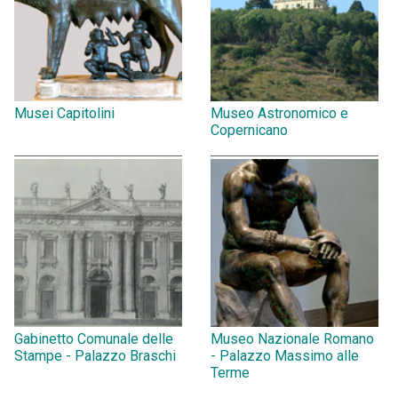
Musei Capitolini
Museo Astronomico e
Copernicano
Gabinetto Comunale delle
Museo Nazionale Romano
Stampe - Palazzo Braschi
- Palazzo Massimo alle
Terme