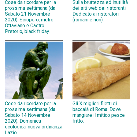
Cose da ricordare per la
Sulla bruttezza ed inutilità
prossima settimana (da
dei siti web dei ristoranti.
Sabato 21 Novembre
Dedicato ai ristoratori
2020). Sciopero, metro
(romani e non).
Ottaviano e Castro
Pretorio, black friday.
Cose da ricordare per la
Gli X migliori filetti di
prossima settimana (da
baccalà di Roma. Dove
Sabato 14 Novembre
mangiare il mitico pesce
2020). Domenica
fritto.
ecologica, nuova ordinanza
Lazio.