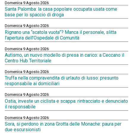
Domenica 9 Agosto 2026
Santa Palomba: la casa popolare occupata usata come
base per lo spaccio di droga
Domenica 9 Agosto 2026
Rignano una “scatola vuota”? Manca il personale, slitta
l’apertura dell’Ospedale di Comunità
Domenica 9 Agosto 2026
Autismo, un nuovo modello di presa in carico: a Ceccano il
Centro Hub Territoriale
Domenica 9 Agosto 2026
Truffa nella compravendita di un’auto di lusso: presunto
responsabile ai domiciliari
Domenica 9 Agosto 2026
Ostia, investe un ciclista e scappa: rintracciato e denunciato
il responsabile
Domenica 9 Agosto 2026
Sora, si perdono in zona Grotta delle Monache: paura per
due escursionisti