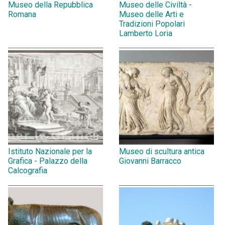
Museo della Repubblica
Museo delle Civiltà -
Romana
Museo delle Arti e
Tradizioni Popolari
Lamberto Loria
Istituto Nazionale per la
Museo di scultura antica
Grafica - Palazzo della
Giovanni Barracco
Calcografia