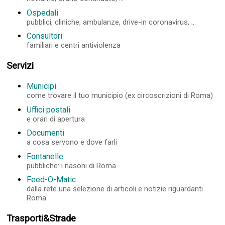
Ospedali
pubblici, cliniche, ambulanze, drive-in coronavirus, ...
Consultori
familiari e centri antiviolenza
Servizi
Municipi
come trovare il tuo municipio (ex circoscrizioni di Roma)
Uffici postali
e orari di apertura
Documenti
a cosa servono e dove farli
Fontanelle
pubbliche: i nasoni di Roma
Feed-O-Matic
dalla rete una selezione di articoli e notizie riguardanti
Roma
Trasporti&Strade