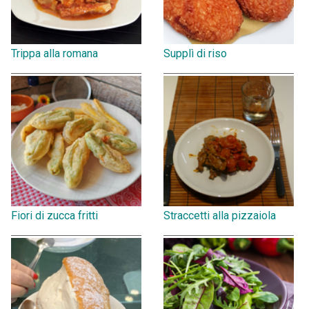
Trippa alla romana
Supplì di riso
Fiori di zucca fritti
Straccetti alla pizzaiola