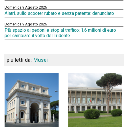
Domenica 9 Agosto 2026
Alatri, sullo scooter rubato e senza patente: denunciato
Domenica 9 Agosto 2026
Più spazio ai pedoni e stop al traffico: 1,6 milioni di euro
per cambiare il volto del Tridente
più letti da:
Musei