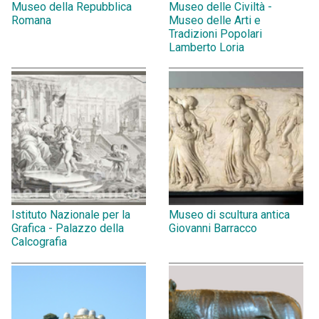
Museo della Repubblica
Museo delle Civiltà -
Romana
Museo delle Arti e
Tradizioni Popolari
Lamberto Loria
Istituto Nazionale per la
Museo di scultura antica
Grafica - Palazzo della
Giovanni Barracco
Calcografia