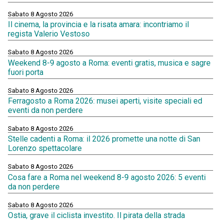
Sabato 8 Agosto 2026
Il cinema, la provincia e la risata amara: incontriamo il
regista Valerio Vestoso
Sabato 8 Agosto 2026
Weekend 8-9 agosto a Roma: eventi gratis, musica e sagre
fuori porta
Sabato 8 Agosto 2026
Ferragosto a Roma 2026: musei aperti, visite speciali ed
eventi da non perdere
Sabato 8 Agosto 2026
Stelle cadenti a Roma: il 2026 promette una notte di San
Lorenzo spettacolare
Sabato 8 Agosto 2026
Cosa fare a Roma nel weekend 8-9 agosto 2026: 5 eventi
da non perdere
Sabato 8 Agosto 2026
Ostia, grave il ciclista investito. Il pirata della strada