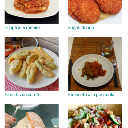
Trippa alla romana
Supplì di riso
Fiori di zucca fritti
Straccetti alla pizzaiola