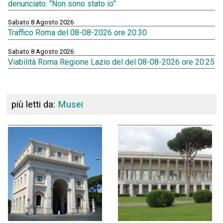
denunciato: “Non sono stato io”
Sabato 8 Agosto 2026
Traffico Roma del 08-08-2026 ore 20:30
Sabato 8 Agosto 2026
Viabilità Roma Regione Lazio del del 08-08-2026 ore 20:25
più letti da:
Musei