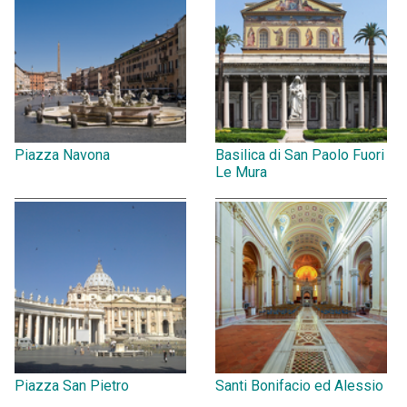
Piazza Navona
Basilica di San Paolo Fuori
Le Mura
Piazza San Pietro
Santi Bonifacio ed Alessio