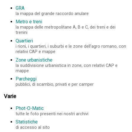
GRA
la mappa del grande raccordo anulare
Metro e treni
la mappa delle metropolitane A, B e C, dei treni e dei
trenini
Quartieri
i rioni, i quartieri, i suburbi e le zone dell'agro romano, con
relativi CAP e mappe
Zone urbanistiche
la suddivisione urbanistica in zone, con relativi CAP e
mappe
Parcheggi
pubblici, di scambio, privati e per camper
Varie
Phot-O-Matic
tutte le foto presenti nei nostri archivi
Statistiche
di accesso al sito