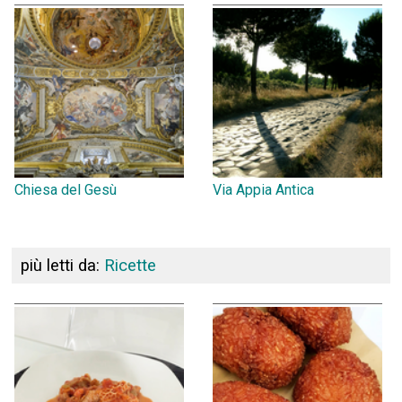
Chiesa del Gesù
Via Appia Antica
più letti da:
Ricette