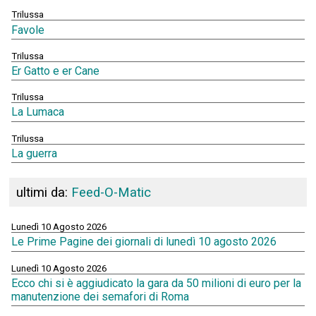
Trilussa
Favole
Trilussa
Er Gatto e er Cane
Trilussa
La Lumaca
Trilussa
La guerra
ultimi da:
Feed-O-Matic
Lunedì 10 Agosto 2026
Le Prime Pagine dei giornali di lunedì 10 agosto 2026
Lunedì 10 Agosto 2026
Ecco chi si è aggiudicato la gara da 50 milioni di euro per la
manutenzione dei semafori di Roma