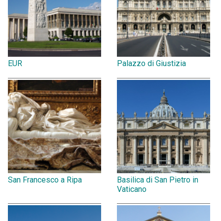
EUR
Palazzo di Giustizia
San Francesco a Ripa
Basilica di San Pietro in
Vaticano