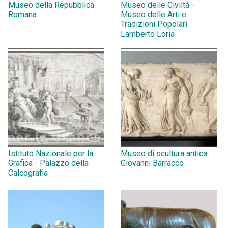
Museo della Repubblica
Museo delle Civiltà -
Romana
Museo delle Arti e
Tradizioni Popolari
Lamberto Loria
Istituto Nazionale per la
Museo di scultura antica
Grafica - Palazzo della
Giovanni Barracco
Calcografia