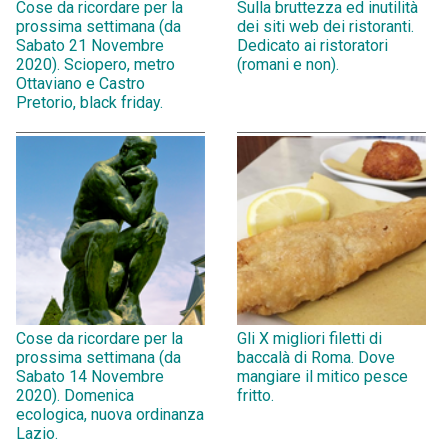
Cose da ricordare per la
Sulla bruttezza ed inutilità
prossima settimana (da
dei siti web dei ristoranti.
Sabato 21 Novembre
Dedicato ai ristoratori
2020). Sciopero, metro
(romani e non).
Ottaviano e Castro
Pretorio, black friday.
Cose da ricordare per la
Gli X migliori filetti di
prossima settimana (da
baccalà di Roma. Dove
Sabato 14 Novembre
mangiare il mitico pesce
2020). Domenica
fritto.
ecologica, nuova ordinanza
Lazio.