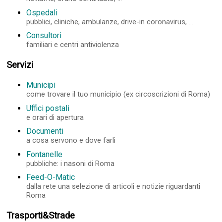
Ospedali
pubblici, cliniche, ambulanze, drive-in coronavirus, ...
Consultori
familiari e centri antiviolenza
Servizi
Municipi
come trovare il tuo municipio (ex circoscrizioni di Roma)
Uffici postali
e orari di apertura
Documenti
a cosa servono e dove farli
Fontanelle
pubbliche: i nasoni di Roma
Feed-O-Matic
dalla rete una selezione di articoli e notizie riguardanti
Roma
Trasporti&Strade