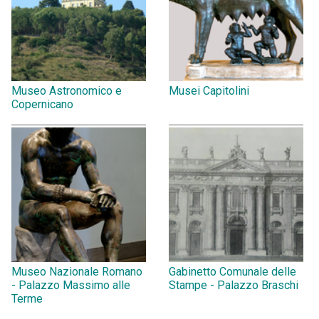
Museo Astronomico e
Musei Capitolini
Copernicano
Museo Nazionale Romano
Gabinetto Comunale delle
- Palazzo Massimo alle
Stampe - Palazzo Braschi
Terme