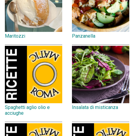
Maritozzi
Panzanella
Spaghetti aglio olio e
Insalata di misticanza
acciughe