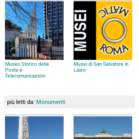
Museo Storico delle
Musei di San Salvatore in
Poste e
Lauro
Telecomunicazioni
più letti da:
Monumenti