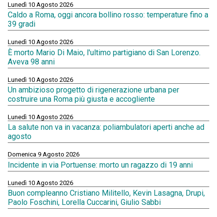
Lunedì 10 Agosto 2026
Caldo a Roma, oggi ancora bollino rosso: temperature fino a
39 gradi
Lunedì 10 Agosto 2026
È morto Mario Di Maio, l'ultimo partigiano di San Lorenzo.
Aveva 98 anni
Lunedì 10 Agosto 2026
Un ambizioso progetto di rigenerazione urbana per
costruire una Roma più giusta e accogliente
Lunedì 10 Agosto 2026
La salute non va in vacanza: poliambulatori aperti anche ad
agosto
Domenica 9 Agosto 2026
Incidente in via Portuense: morto un ragazzo di 19 anni
Lunedì 10 Agosto 2026
Buon compleanno Cristiano Militello, Kevin Lasagna, Drupi,
Paolo Foschini, Lorella Cuccarini, Giulio Sabbi