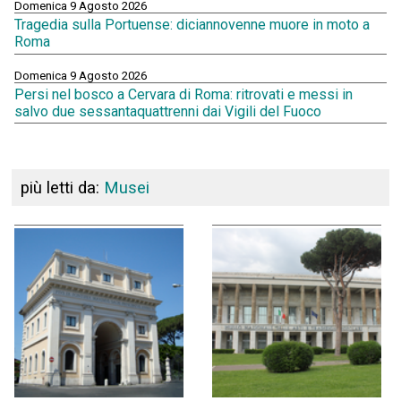
Domenica 9 Agosto 2026
Tragedia sulla Portuense: diciannovenne muore in moto a
Roma
Domenica 9 Agosto 2026
Persi nel bosco a Cervara di Roma: ritrovati e messi in
salvo due sessantaquattrenni dai Vigili del Fuoco
più letti da:
Musei