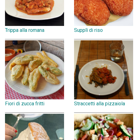
Trippa alla romana
Supplì di riso
Fiori di zucca fritti
Straccetti alla pizzaiola