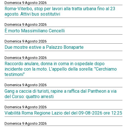
Domenica 9 Agosto 2026
Roma-Viterbo, stop per lavori alla tratta urbana fino al 23
agosto. Attivi bus sostitutivi
Domenica 9 Agosto 2026
È morto Massimiliano Cencelli
Domenica 9 Agosto 2026
Due mostre estive a Palazzo Bonaparte
Domenica 9 Agosto 2026
Raccordo anulare, donna in coma in ospedale dopo
incidente con la moto. L'appello della sorella: "Cerchiamo
testimoni"
Domenica 9 Agosto 2026
Gang a caccia di turisti, rapine a raffica dal Pantheon a via
del Corso: quattro arresti
Domenica 9 Agosto 2026
Viabilità Roma Regione Lazio del del 09-08-2026 ore 12:25
Domenica 9 Agosto 2026