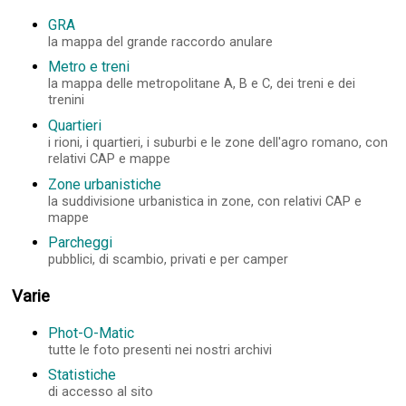
GRA
la mappa del grande raccordo anulare
Metro e treni
la mappa delle metropolitane A, B e C, dei treni e dei
trenini
Quartieri
i rioni, i quartieri, i suburbi e le zone dell'agro romano, con
relativi CAP e mappe
Zone urbanistiche
la suddivisione urbanistica in zone, con relativi CAP e
mappe
Parcheggi
pubblici, di scambio, privati e per camper
Varie
Phot-O-Matic
tutte le foto presenti nei nostri archivi
Statistiche
di accesso al sito