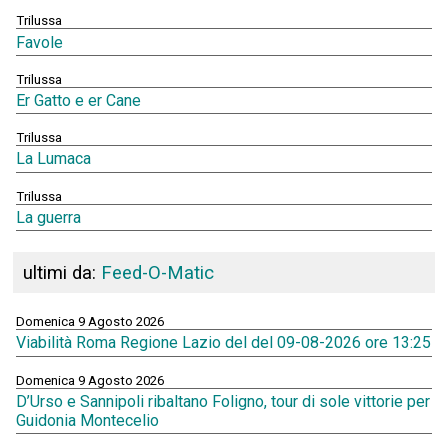
Trilussa
Favole
Trilussa
Er Gatto e er Cane
Trilussa
La Lumaca
Trilussa
La guerra
ultimi da:
Feed-O-Matic
Domenica 9 Agosto 2026
Viabilità Roma Regione Lazio del del 09-08-2026 ore 13:25
Domenica 9 Agosto 2026
D’Urso e Sannipoli ribaltano Foligno, tour di sole vittorie per
Guidonia Montecelio