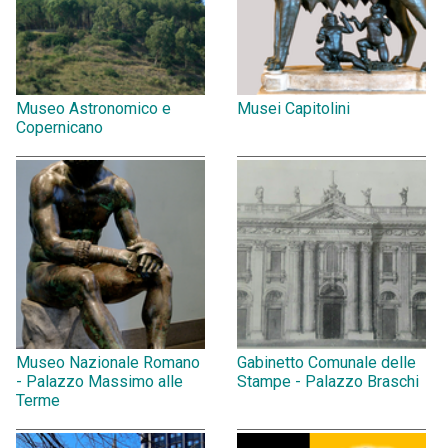
Museo Astronomico e
Musei Capitolini
Copernicano
Museo Nazionale Romano
Gabinetto Comunale delle
- Palazzo Massimo alle
Stampe - Palazzo Braschi
Terme