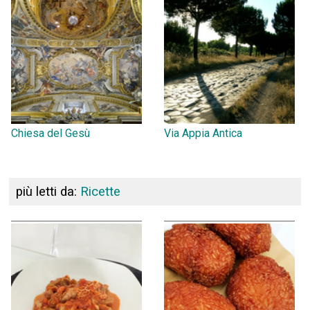
Chiesa del Gesù
Via Appia Antica
più letti da:
Ricette