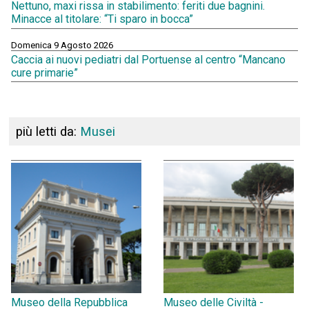
Nettuno, maxi rissa in stabilimento: feriti due bagnini.
Minacce al titolare: “Ti sparo in bocca”
Domenica 9 Agosto 2026
Caccia ai nuovi pediatri dal Portuense al centro “Mancano
cure primarie”
più letti da:
Musei
Museo della Repubblica
Museo delle Civiltà -