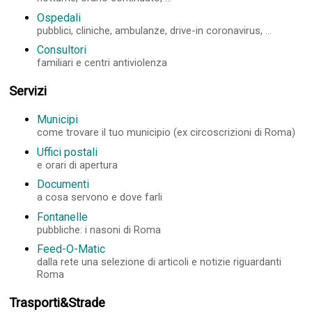
Ospedali
pubblici, cliniche, ambulanze, drive-in coronavirus, ...
Consultori
familiari e centri antiviolenza
Servizi
Municipi
come trovare il tuo municipio (ex circoscrizioni di Roma)
Uffici postali
e orari di apertura
Documenti
a cosa servono e dove farli
Fontanelle
pubbliche: i nasoni di Roma
Feed-O-Matic
dalla rete una selezione di articoli e notizie riguardanti
Roma
Trasporti&Strade