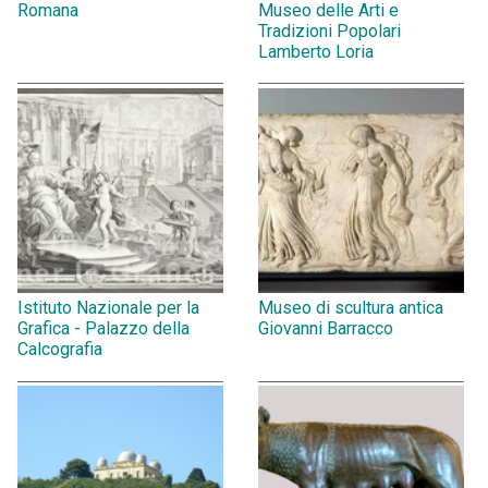
Romana
Museo delle Arti e
Tradizioni Popolari
Lamberto Loria
Istituto Nazionale per la
Museo di scultura antica
Grafica - Palazzo della
Giovanni Barracco
Calcografia