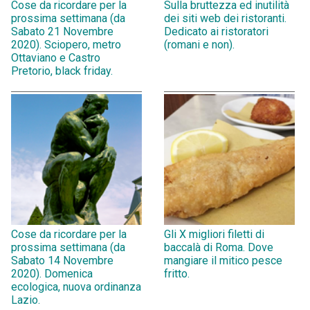
Cose da ricordare per la
Sulla bruttezza ed inutilità
prossima settimana (da
dei siti web dei ristoranti.
Sabato 21 Novembre
Dedicato ai ristoratori
2020). Sciopero, metro
(romani e non).
Ottaviano e Castro
Pretorio, black friday.
Cose da ricordare per la
Gli X migliori filetti di
prossima settimana (da
baccalà di Roma. Dove
Sabato 14 Novembre
mangiare il mitico pesce
2020). Domenica
fritto.
ecologica, nuova ordinanza
Lazio.