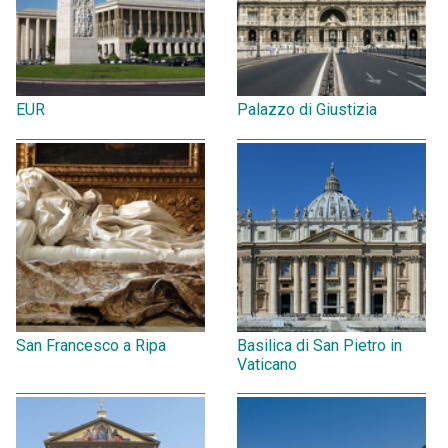
EUR
Palazzo di Giustizia
San Francesco a Ripa
Basilica di San Pietro in
Vaticano