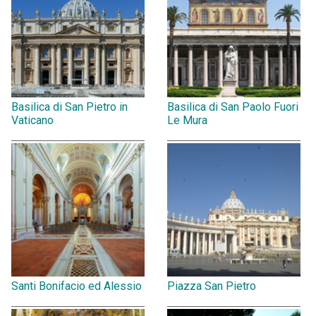
Basilica di San Pietro in
Basilica di San Paolo Fuori
Vaticano
Le Mura
Santi Bonifacio ed Alessio
Piazza San Pietro