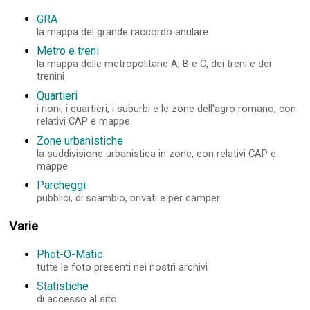
GRA
la mappa del grande raccordo anulare
Metro e treni
la mappa delle metropolitane A, B e C, dei treni e dei
trenini
Quartieri
i rioni, i quartieri, i suburbi e le zone dell'agro romano, con
relativi CAP e mappe
Zone urbanistiche
la suddivisione urbanistica in zone, con relativi CAP e
mappe
Parcheggi
pubblici, di scambio, privati e per camper
Varie
Phot-O-Matic
tutte le foto presenti nei nostri archivi
Statistiche
di accesso al sito