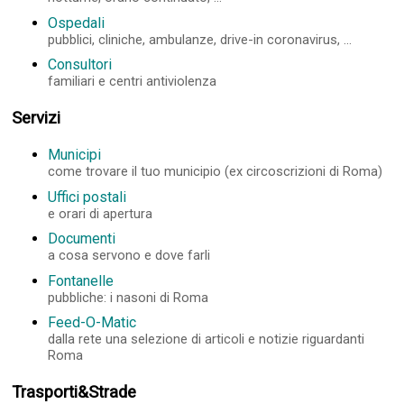
Ospedali
pubblici, cliniche, ambulanze, drive-in coronavirus, ...
Consultori
familiari e centri antiviolenza
Servizi
Municipi
come trovare il tuo municipio (ex circoscrizioni di Roma)
Uffici postali
e orari di apertura
Documenti
a cosa servono e dove farli
Fontanelle
pubbliche: i nasoni di Roma
Feed-O-Matic
dalla rete una selezione di articoli e notizie riguardanti
Roma
Trasporti&Strade