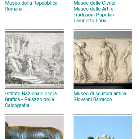
Museo della Repubblica
Museo delle Civiltà -
Romana
Museo delle Arti e
Tradizioni Popolari
Lamberto Loria
Istituto Nazionale per la
Museo di scultura antica
Grafica - Palazzo della
Giovanni Barracco
Calcografia