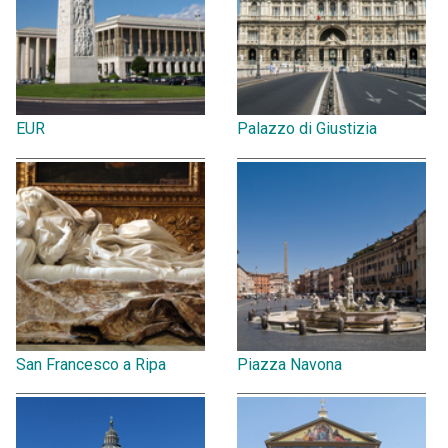
EUR
Palazzo di Giustizia
San Francesco a Ripa
Piazza Navona