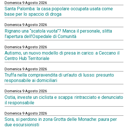
Domenica 9 Agosto 2026
Santa Palomba: la casa popolare occupata usata come
base per lo spaccio di droga
Domenica 9 Agosto 2026
Rignano una “scatola vuota”? Manca il personale, slitta
l’apertura dell’Ospedale di Comunità
Domenica 9 Agosto 2026
Autismo, un nuovo modello di presa in carico: a Ceccano il
Centro Hub Territoriale
Domenica 9 Agosto 2026
Truffa nella compravendita di un’auto di lusso: presunto
responsabile ai domiciliari
Domenica 9 Agosto 2026
Ostia, investe un ciclista e scappa: rintracciato e denunciato
il responsabile
Domenica 9 Agosto 2026
Sora, si perdono in zona Grotta delle Monache: paura per
due escursionisti