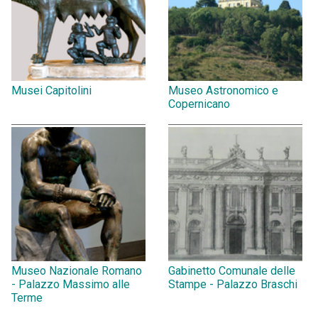
Musei Capitolini
Museo Astronomico e
Copernicano
Museo Nazionale Romano
Gabinetto Comunale delle
- Palazzo Massimo alle
Stampe - Palazzo Braschi
Terme