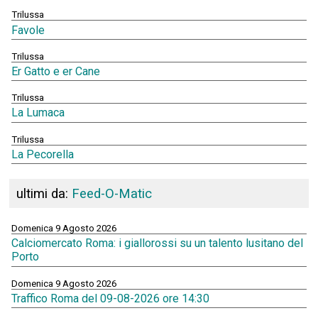
Trilussa
Favole
Trilussa
Er Gatto e er Cane
Trilussa
La Lumaca
Trilussa
La Pecorella
ultimi da:
Feed-O-Matic
Domenica 9 Agosto 2026
Calciomercato Roma: i giallorossi su un talento lusitano del
Porto
Domenica 9 Agosto 2026
Traffico Roma del 09-08-2026 ore 14:30