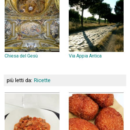
Chiesa del Gesù
Via Appia Antica
più letti da:
Ricette