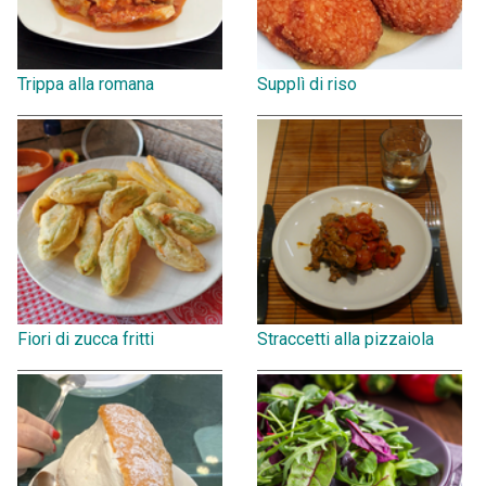
Trippa alla romana
Supplì di riso
Fiori di zucca fritti
Straccetti alla pizzaiola