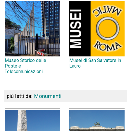
Museo Storico delle
Musei di San Salvatore in
Poste e
Lauro
Telecomunicazioni
più letti da:
Monumenti