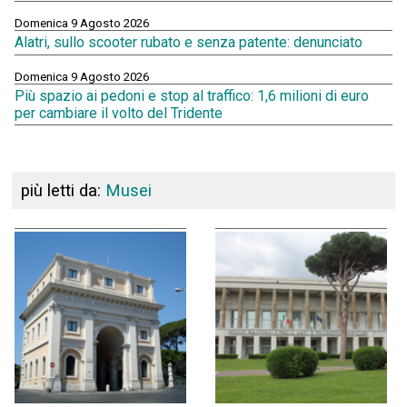
Domenica 9 Agosto 2026
Alatri, sullo scooter rubato e senza patente: denunciato
Domenica 9 Agosto 2026
Più spazio ai pedoni e stop al traffico: 1,6 milioni di euro
per cambiare il volto del Tridente
più letti da:
Musei