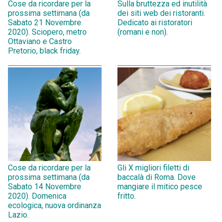
Cose da ricordare per la
Sulla bruttezza ed inutilità
prossima settimana (da
dei siti web dei ristoranti.
Sabato 21 Novembre
Dedicato ai ristoratori
2020). Sciopero, metro
(romani e non).
Ottaviano e Castro
Pretorio, black friday.
Cose da ricordare per la
Gli X migliori filetti di
prossima settimana (da
baccalà di Roma. Dove
Sabato 14 Novembre
mangiare il mitico pesce
2020). Domenica
fritto.
ecologica, nuova ordinanza
Lazio.