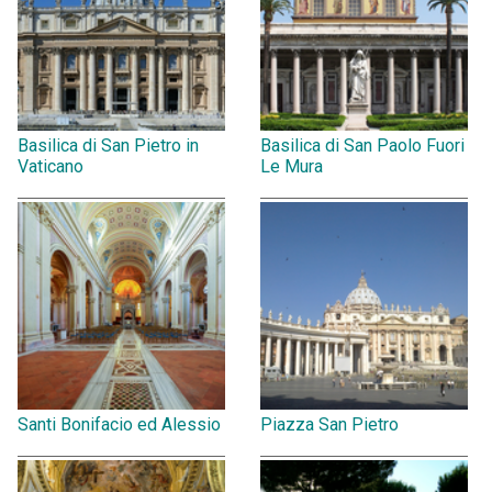
Basilica di San Pietro in
Basilica di San Paolo Fuori
Vaticano
Le Mura
Santi Bonifacio ed Alessio
Piazza San Pietro