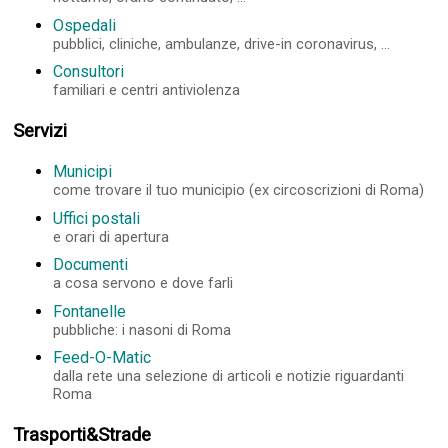
Ospedali
pubblici, cliniche, ambulanze, drive-in coronavirus, ...
Consultori
familiari e centri antiviolenza
Servizi
Municipi
come trovare il tuo municipio (ex circoscrizioni di Roma)
Uffici postali
e orari di apertura
Documenti
a cosa servono e dove farli
Fontanelle
pubbliche: i nasoni di Roma
Feed-O-Matic
dalla rete una selezione di articoli e notizie riguardanti
Roma
Trasporti&Strade