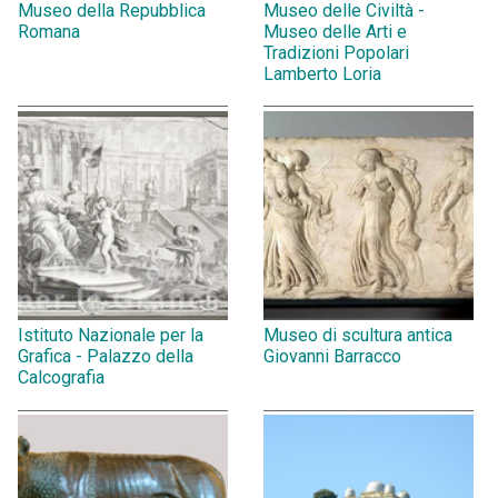
Museo della Repubblica
Museo delle Civiltà -
Romana
Museo delle Arti e
Tradizioni Popolari
Lamberto Loria
Istituto Nazionale per la
Museo di scultura antica
Grafica - Palazzo della
Giovanni Barracco
Calcografia