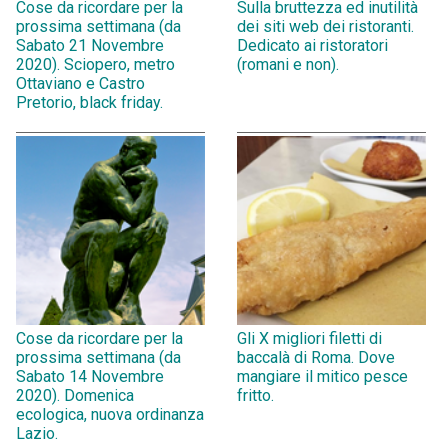
Cose da ricordare per la
Sulla bruttezza ed inutilità
prossima settimana (da
dei siti web dei ristoranti.
Sabato 21 Novembre
Dedicato ai ristoratori
2020). Sciopero, metro
(romani e non).
Ottaviano e Castro
Pretorio, black friday.
Cose da ricordare per la
Gli X migliori filetti di
prossima settimana (da
baccalà di Roma. Dove
Sabato 14 Novembre
mangiare il mitico pesce
2020). Domenica
fritto.
ecologica, nuova ordinanza
Lazio.