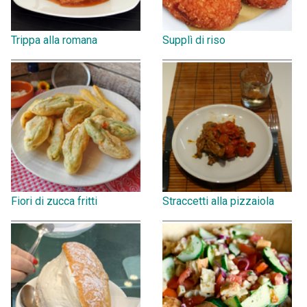
Trippa alla romana
Supplì di riso
Fiori di zucca fritti
Straccetti alla pizzaiola