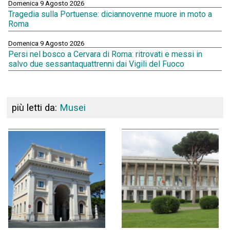
Domenica 9 Agosto 2026
Tragedia sulla Portuense: diciannovenne muore in moto a
Roma
Domenica 9 Agosto 2026
Persi nel bosco a Cervara di Roma: ritrovati e messi in
salvo due sessantaquattrenni dai Vigili del Fuoco
più letti da:
Musei