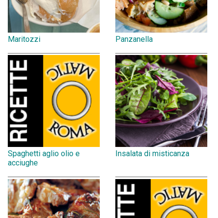
Maritozzi
Panzanella
Spaghetti aglio olio e
Insalata di misticanza
acciughe