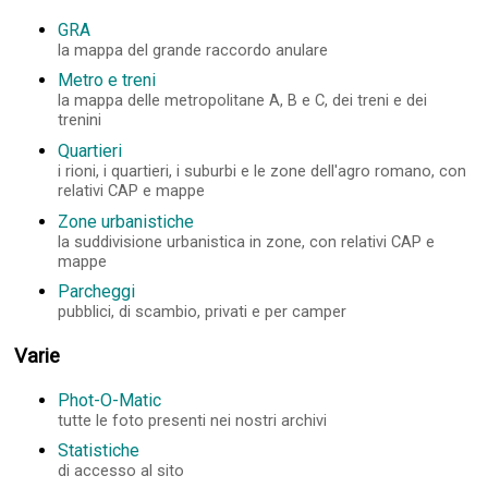
GRA
la mappa del grande raccordo anulare
Metro e treni
la mappa delle metropolitane A, B e C, dei treni e dei
trenini
Quartieri
i rioni, i quartieri, i suburbi e le zone dell'agro romano, con
relativi CAP e mappe
Zone urbanistiche
la suddivisione urbanistica in zone, con relativi CAP e
mappe
Parcheggi
pubblici, di scambio, privati e per camper
Varie
Phot-O-Matic
tutte le foto presenti nei nostri archivi
Statistiche
di accesso al sito