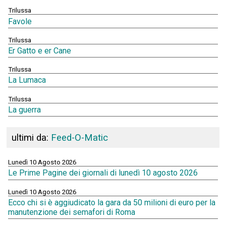
Trilussa
Favole
Trilussa
Er Gatto e er Cane
Trilussa
La Lumaca
Trilussa
La guerra
ultimi da:
Feed-O-Matic
Lunedì 10 Agosto 2026
Le Prime Pagine dei giornali di lunedì 10 agosto 2026
Lunedì 10 Agosto 2026
Ecco chi si è aggiudicato la gara da 50 milioni di euro per la
manutenzione dei semafori di Roma