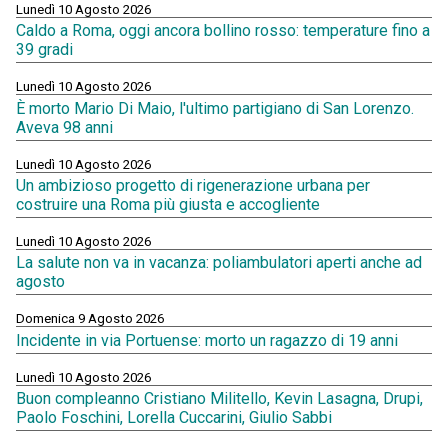
Lunedì 10 Agosto 2026
Caldo a Roma, oggi ancora bollino rosso: temperature fino a
39 gradi
Lunedì 10 Agosto 2026
È morto Mario Di Maio, l'ultimo partigiano di San Lorenzo.
Aveva 98 anni
Lunedì 10 Agosto 2026
Un ambizioso progetto di rigenerazione urbana per
costruire una Roma più giusta e accogliente
Lunedì 10 Agosto 2026
La salute non va in vacanza: poliambulatori aperti anche ad
agosto
Domenica 9 Agosto 2026
Incidente in via Portuense: morto un ragazzo di 19 anni
Lunedì 10 Agosto 2026
Buon compleanno Cristiano Militello, Kevin Lasagna, Drupi,
Paolo Foschini, Lorella Cuccarini, Giulio Sabbi