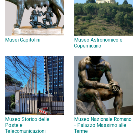
Musei Capitolini
Museo Astronomico e
Copernicano
Museo Storico delle
Museo Nazionale Romano
Poste e
- Palazzo Massimo alle
Telecomunicazioni
Terme