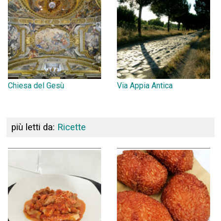
Chiesa del Gesù
Via Appia Antica
più letti da:
Ricette