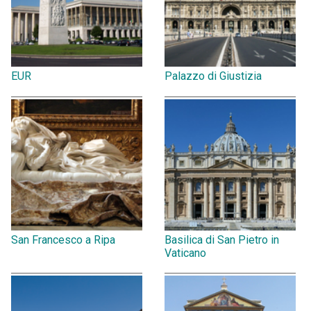
EUR
Palazzo di Giustizia
San Francesco a Ripa
Basilica di San Pietro in
Vaticano