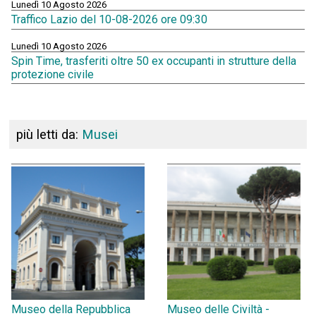
Lunedì 10 Agosto 2026
Traffico Lazio del 10-08-2026 ore 09:30
Lunedì 10 Agosto 2026
Spin Time, trasferiti oltre 50 ex occupanti in strutture della
protezione civile
più letti da:
Musei
Museo della Repubblica
Museo delle Civiltà -