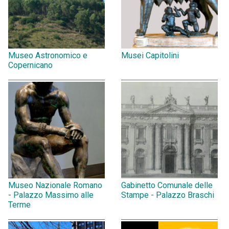
Museo Astronomico e
Musei Capitolini
Copernicano
Museo Nazionale Romano
Gabinetto Comunale delle
- Palazzo Massimo alle
Stampe - Palazzo Braschi
Terme