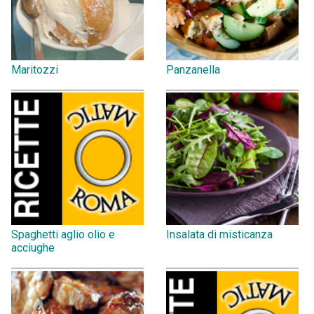
Maritozzi
Panzanella
Spaghetti aglio olio e
Insalata di misticanza
acciughe