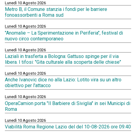
Lunedì 10 Agosto 2026
Metro B, il Comune stanzia i fondi per le barriere
fonoassorbenti a Roma sud
Lunedì 10 Agosto 2026
"Anomalie – La Sperimentazione in Periferia", festival di
nuovo circo contemporaneo
Lunedì 10 Agosto 2026
Laziali in trasferta a Bologna: Gattuso spinge per il via
libera. I tifosi: "Gita culturale alla scoperta delle chiese"
Lunedì 10 Agosto 2026
Anche Ivanovic dice no alla Lazio: Lotito vira su un altro
obiettivo per l'attacco
Lunedì 10 Agosto 2026
OperaCamion porta "Il Barbiere di Siviglia" in sei Municipi di
Roma
Lunedì 10 Agosto 2026
Viabilità Roma Regione Lazio del del 10-08-2026 ore 09:40