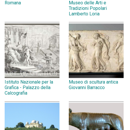
Romana
Museo delle Arti e
Tradizioni Popolari
Lamberto Loria
Istituto Nazionale per la
Museo di scultura antica
Grafica - Palazzo della
Giovanni Barracco
Calcografia