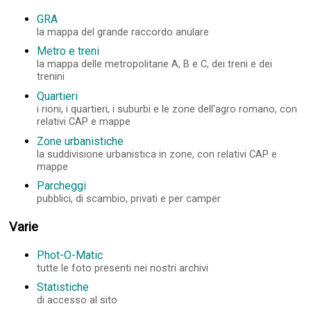
GRA
la mappa del grande raccordo anulare
Metro e treni
la mappa delle metropolitane A, B e C, dei treni e dei
trenini
Quartieri
i rioni, i quartieri, i suburbi e le zone dell'agro romano, con
relativi CAP e mappe
Zone urbanistiche
la suddivisione urbanistica in zone, con relativi CAP e
mappe
Parcheggi
pubblici, di scambio, privati e per camper
Varie
Phot-O-Matic
tutte le foto presenti nei nostri archivi
Statistiche
di accesso al sito