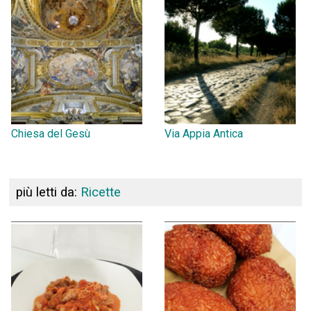
Chiesa del Gesù
Via Appia Antica
più letti da:
Ricette