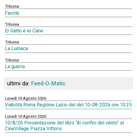
Trilussa
Favole
Trilussa
Er Gatto e er Cane
Trilussa
La Lumaca
Trilussa
La guerra
ultimi da:
Feed-O-Matic
Lunedì 10 Agosto 2026
Viabilità Roma Regione Lazio del del 10-08-2026 ore 10:25
Lunedì 10 Agosto 2026
10/8/26 Presentazione del libro “Ai confini del vento” al
CineVillage Piazza Vittorio