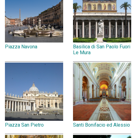
Piazza Navona
Basilica di San Paolo Fuori
Le Mura
Piazza San Pietro
Santi Bonifacio ed Alessio