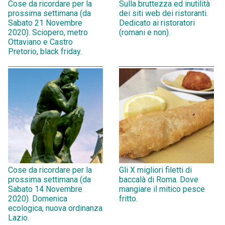
Cose da ricordare per la
Sulla bruttezza ed inutilità
prossima settimana (da
dei siti web dei ristoranti.
Sabato 21 Novembre
Dedicato ai ristoratori
2020). Sciopero, metro
(romani e non).
Ottaviano e Castro
Pretorio, black friday.
Cose da ricordare per la
Gli X migliori filetti di
prossima settimana (da
baccalà di Roma. Dove
Sabato 14 Novembre
mangiare il mitico pesce
2020). Domenica
fritto.
ecologica, nuova ordinanza
Lazio.