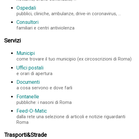
Ospedali
pubblici, cliniche, ambulanze, drive-in coronavirus, ...
Consultori
familiari e centri antiviolenza
Servizi
Municipi
come trovare il tuo municipio (ex circoscrizioni di Roma)
Uffici postali
e orari di apertura
Documenti
a cosa servono e dove farli
Fontanelle
pubbliche: i nasoni di Roma
Feed-O-Matic
dalla rete una selezione di articoli e notizie riguardanti
Roma
Trasporti&Strade