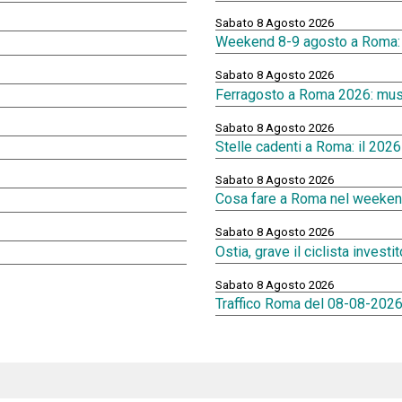
Sabato 8 Agosto 2026
Weekend 8-9 agosto a Roma: ev
Sabato 8 Agosto 2026
Ferragosto a Roma 2026: musei
Sabato 8 Agosto 2026
Stelle cadenti a Roma: il 202
Sabato 8 Agosto 2026
Cosa fare a Roma nel weekend
Sabato 8 Agosto 2026
Ostia, grave il ciclista investi
Sabato 8 Agosto 2026
Traffico Roma del 08-08-2026