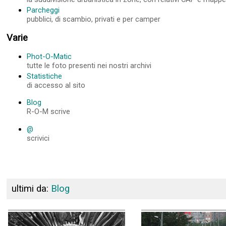
Parcheggi
pubblici, di scambio, privati e per camper
Varie
Phot-O-Matic
tutte le foto presenti nei nostri archivi
Statistiche
di accesso al sito
Blog
R-O-M scrive
@
scrivici
ultimi da:
Blog