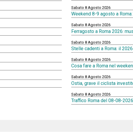
Sabato 8 Agosto 2026
Weekend 8-9 agosto a Roma: ev
Sabato 8 Agosto 2026
Ferragosto a Roma 2026: musei
Sabato 8 Agosto 2026
Stelle cadenti a Roma: il 202
Sabato 8 Agosto 2026
Cosa fare a Roma nel weekend
Sabato 8 Agosto 2026
Ostia, grave il ciclista investi
Sabato 8 Agosto 2026
Traffico Roma del 08-08-2026