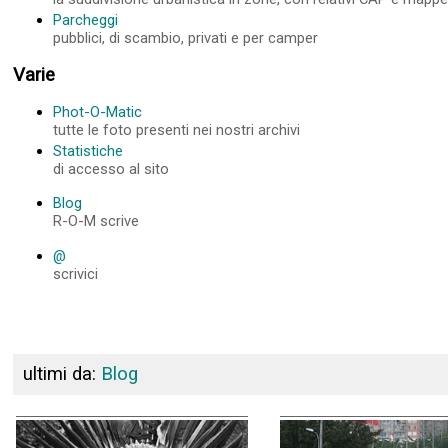
Parcheggi
pubblici, di scambio, privati e per camper
Varie
Phot-O-Matic
tutte le foto presenti nei nostri archivi
Statistiche
di accesso al sito
Blog
R-O-M scrive
@
scrivici
ultimi da:
Blog